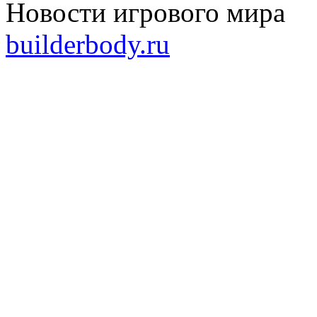
Новости игрового мира
builderbody.ru