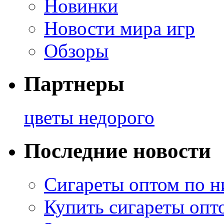
Новинки
Новости мира игр
Обзоры
Партнеры
цветы недорого
Последние новости
Сигареты оптом по н
Купить сигареты опт