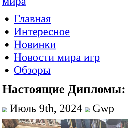
Главная
Интересное
Новинки
Новости мира игр
Обзоры
Настоящие Дипломы: 
Июль 9th, 2024
Gwp