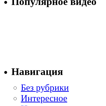
Популярное видео
Навигация
Без рубрики
Интересное