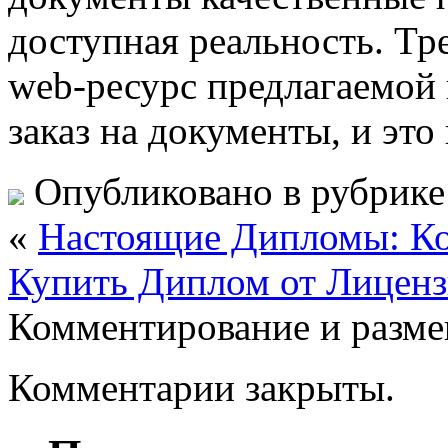
доступная реальность. Тре
web-ресурс предлагаемой
заказ на документы, и это
Опубликовано в рубрик
«
Настоящие Дипломы: К
Купить Диплом от Лицен
Комментирование и разме
Комментарии закрыты.