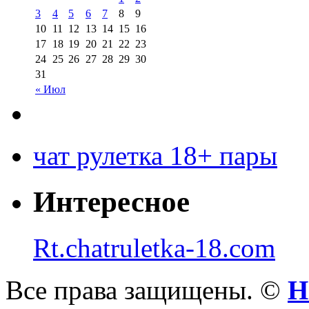
3
4
5
6
7
8
9
10
11
12
13
14
15
16
17
18
19
20
21
22
23
24
25
26
27
28
29
30
31
« Июл
чат рулетка 18+ пары
Интересное
Rt.chatruletka-18.com
Все права защищены. ©
Н