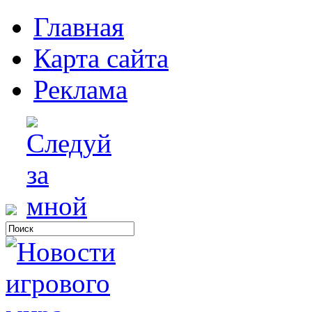
Главная
Карта сайта
Реклама