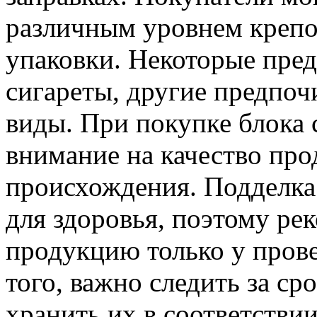
различным уровнем крепо
упаковки. Некоторые пре
сигареты, другие предпоч
виды. При покупке блока 
внимание на качество про
происхождения. Подделка
для здоровья, поэтому ре
продукцию только у пров
того, важно следить за ср
хранить их в соответстви