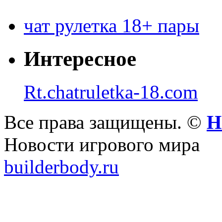
чат рулетка 18+ пары
Интересное
Rt.chatruletka-18.com
Все права защищены. ©
Н
Новости игрового мира
builderbody.ru