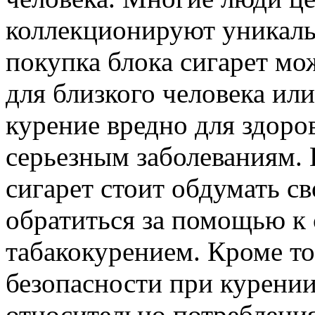
коллекционируют уникаль
покупка блока сигарет м
для близкого человека ил
курение вредно для здоро
серьезным заболеваниям. 
сигарет стоит обдумать с
обратиться за помощью к 
табакокурением. Кроме то
безопасности при курении
относительно потреблени