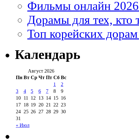
Фильмы онлайн 2026:
Дорамы для тех, кто 
Топ корейских дорам
Календарь
Август 2026
Пн
Вт
Ср
Чт
Пт
Сб
Вс
1
2
3
4
5
6
7
8
9
10
11
12
13
14
15
16
17
18
19
20
21
22
23
24
25
26
27
28
29
30
31
« Июл