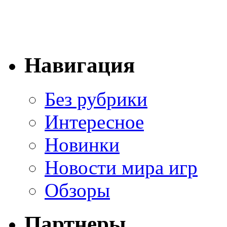
Навигация
Без рубрики
Интересное
Новинки
Новости мира игр
Обзоры
Партнеры