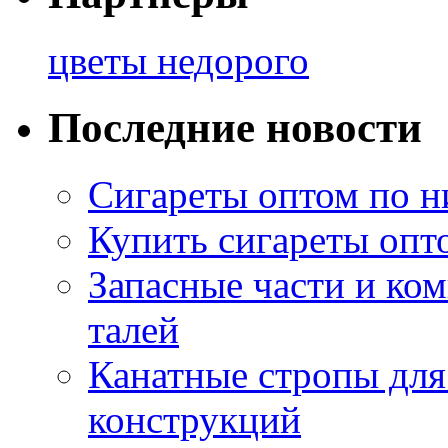
цветы недорого
Последние новости
Сигареты оптом по н
Купить сигареты опт
Запасные части и ко
талей
Канатные стропы для
конструкций