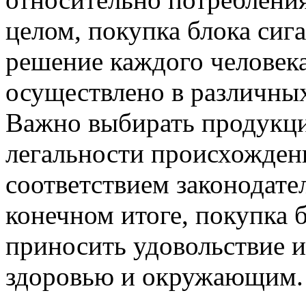
целом, покупка блока сиг
решение каждого человека
осуществлено в различных
Важно выбирать продукцию
легальности происхождени
соответствием законодате
конечном итоге, покупка 
приносить удовольствие и
здоровью и окружающим.