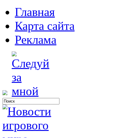
Главная
Карта сайта
Реклама