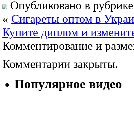
Опубликовано в рубрик
«
Сигареты оптом в Украи
Купите диплом и измените
Комментирование и разме
Комментарии закрыты.
Популярное видео