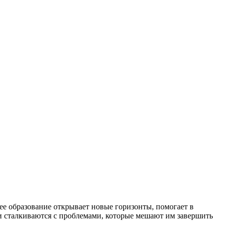
е образование открывает новые горизонты, помогает в
ди сталкиваются с проблемами, которые мешают им завершить