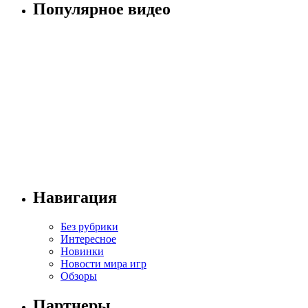
Популярное видео
Навигация
Без рубрики
Интересное
Новинки
Новости мира игр
Обзоры
Партнеры