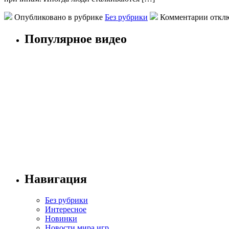
Опубликовано в рубрике
Без рубрики
Комментарии откл
Популярное видео
Навигация
Без рубрики
Интересное
Новинки
Новости мира игр