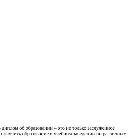
 диплом об образовании – это не только заслуженное
ь получить образование в учебном заведении по различным