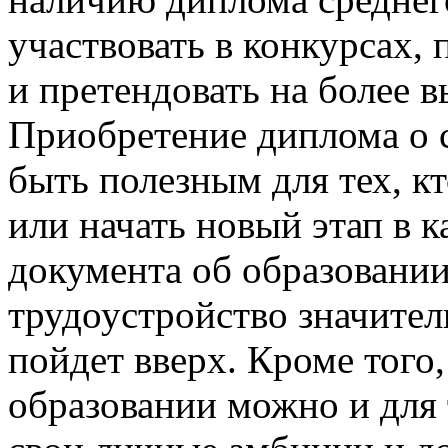
участвовать в конкурсах,
и претендовать на более 
Приобретение диплома о 
быть полезным для тех, к
или начать новый этап в 
документа об образовани
трудоустройство значител
пойдет вверх. Кроме того
образовании можно и для 