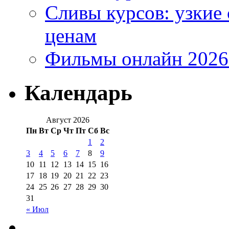
Сливы курсов: узкие
ценам
Фильмы онлайн 2026:
Календарь
Август 2026
Пн
Вт
Ср
Чт
Пт
Сб
Вс
1
2
3
4
5
6
7
8
9
10
11
12
13
14
15
16
17
18
19
20
21
22
23
24
25
26
27
28
29
30
31
« Июл