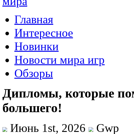
Главная
Интересное
Новинки
Новости мира игр
Обзоры
Дипломы, которые по
большего!
Июнь 1st, 2026
Gwp