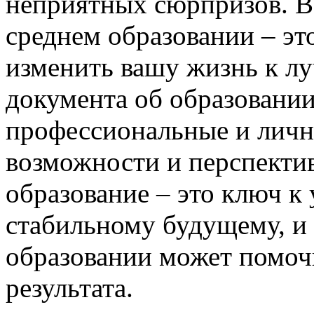
неприятных сюрпризов. В
среднем образовании – эт
изменить вашу жизнь к л
документа об образовании
профессиональные и личн
возможности и перспекти
образование – это ключ к
стабильному будущему, и
образовании может помоч
результата.