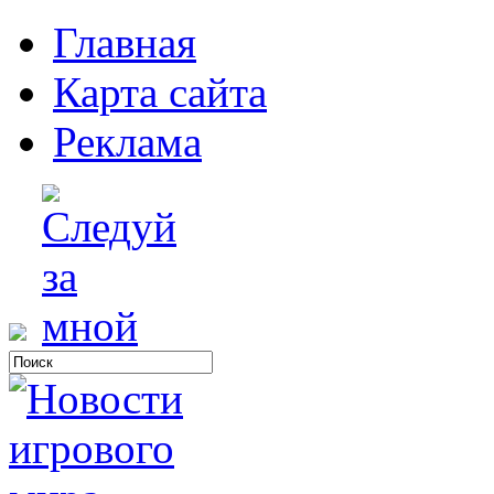
Главная
Карта сайта
Реклама