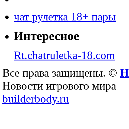
чат рулетка 18+ пары
Интересное
Rt.chatruletka-18.com
Все права защищены. ©
Н
Новости игрового мира
builderbody.ru