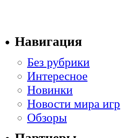
Навигация
Без рубрики
Интересное
Новинки
Новости мира игр
Обзоры
Партнеры