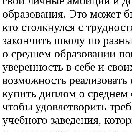
свои личные амбиции и д
образования. Это может б
кто столкнулся с трудност
закончить школу по разн
о среднем образовании п
уверенность в себе и свои
возможность реализовать 
купить диплом о среднем 
чтобы удовлетворить треб
учебного заведения, кото