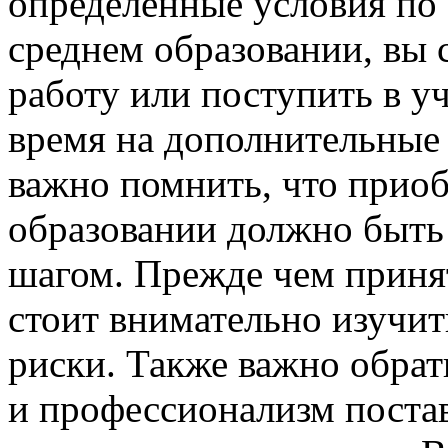
определенные условия по
среднем образовании, вы 
работу или поступить в уч
время на дополнительные 
важно помнить, что прио
образовании должно быт
шагом. Прежде чем приня
стоит внимательно изучит
риски. Также важно обрат
и профессионализм постав