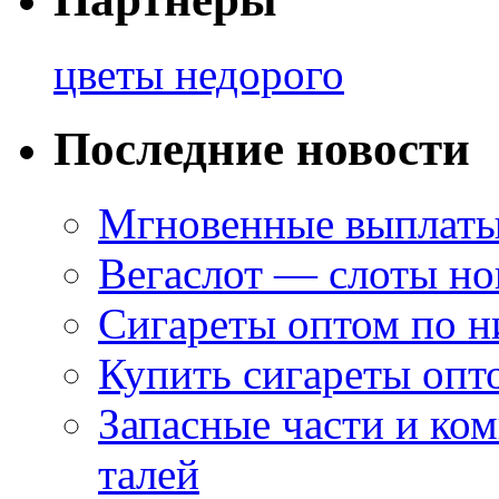
цветы недорого
Последние новости
Мгновенные выплаты
Вегаслот — слоты но
Сигареты оптом по н
Купить сигареты опт
Запасные части и ко
талей