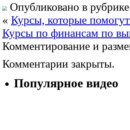
Опубликовано в рубрик
«
Курсы, которые помогут
Курсы по финансам по вы
Комментирование и разме
Комментарии закрыты.
Популярное видео