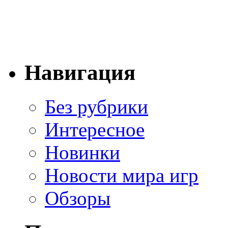
Навигация
Без рубрики
Интересное
Новинки
Новости мира игр
Обзоры