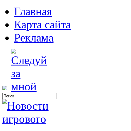
Главная
Карта сайта
Реклама