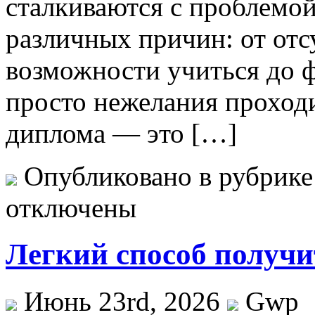
сталкиваются с проблемой
различных причин: от отс
возможности учиться до 
просто нежелания проход
диплома — это […]
Опубликовано в рубрик
отключены
Легкий способ получи
Июнь 23rd, 2026
Gwp