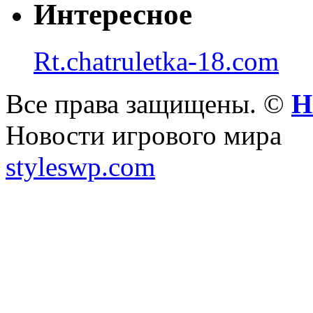
Интересное
Rt.chatruletka-18.com
Все права защищены. ©
Н
Новости игрового мира
styleswp.com