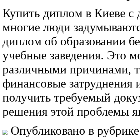
Купить диплoм в Киeвe с 
многие люди задумываютс
диплом об образовании б
учебные заведения. Это м
различными причинами, т
финансовые затруднения 
получить требуемый доку
решения этой проблемы я
Опубликовано в рубрик