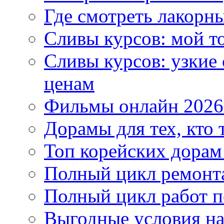
Где смотреть лакорны
Сливы курсов: мой т
Сливы курсов: узкие
ценам
Фильмы онлайн 2026:
Дорамы для тех, кто 
Топ корейских дорам
Полный цикл ремонта
Полный цикл работ 
Выгодные условия на