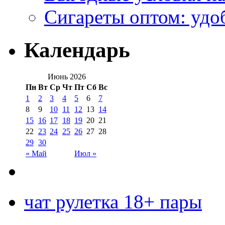
Сигареты оптом: удо
Календарь
Июнь 2026
Пн
Вт
Ср
Чт
Пт
Сб
Вс
1
2
3
4
5
6
7
8
9
10
11
12
13
14
15
16
17
18
19
20
21
22
23
24
25
26
27
28
29
30
« Май
Июл »
чат рулетка 18+ пары