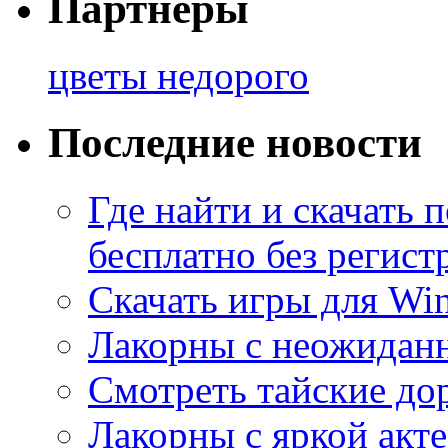
Партнеры
цветы недорого
Последние новости
Где найти и скачать
бесплатно без регист
Скачать игры для Wi
Лакорны с неожидан
Смотреть тайские до
Лакорны с яркой акт