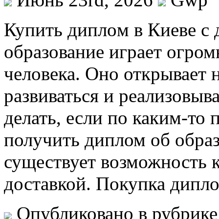
Купить диплoм в Киeвe с 
образование играет огром
человека. Оно открывает 
развиваться и реализовыв
делать, если по каким-то
получить диплом об образ
существует возможность к
доставкой. Покупка дипл
Опубликовано в рубрик