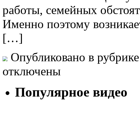
работы, семейных обстоят
Именно поэтому возникае
[…]
Опубликовано в рубрик
отключены
Популярное видео