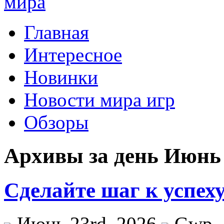
Главная
Интересное
Новинки
Новости мира игр
Обзоры
Архивы за день Июнь 
Сделайте шаг к успех
Июнь 23rd, 2026
Gwp