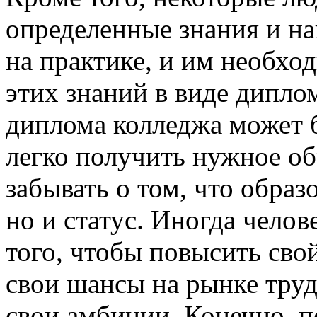
определенные знания и н
на практике, и им необхо
этих знаний в виде дипло
диплома колледжа может б
легко получить нужное об
забывать о том, что образ
но и статус. Иногда чело
того, чтобы повысить сво
свои шансы на рынке труд
свои амбиции. Конечно, 