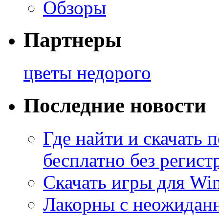
Обзоры
Партнеры
цветы недорого
Последние новости
Где найти и скачать
бесплатно без регист
Скачать игры для Wi
Лакорны с неожидан