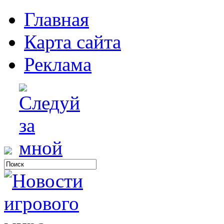
Главная
Карта сайта
Реклама