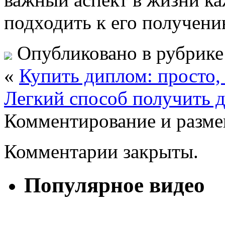
подходить к его получени
Опубликовано в рубрик
«
Купить диплом: просто,
Легкий способ получить д
Комментирование и разме
Комментарии закрыты.
Популярное видео