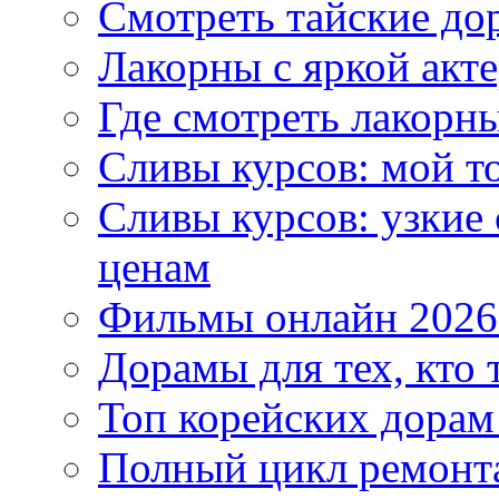
Смотреть тайские до
Лакорны с яркой акт
Где смотреть лакорны
Сливы курсов: мой т
Сливы курсов: узкие
ценам
Фильмы онлайн 2026:
Дорамы для тех, кто 
Топ корейских дорам
Полный цикл ремонта