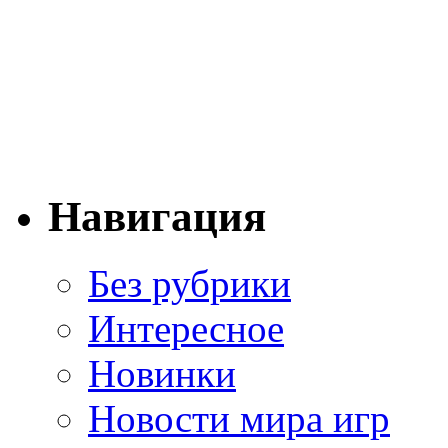
Навигация
Без рубрики
Интересное
Новинки
Новости мира игр