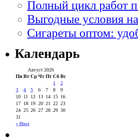
Полный цикл работ 
Выгодные условия на
Сигареты оптом: удо
Календарь
Август 2026
Пн
Вт
Ср
Чт
Пт
Сб
Вс
1
2
3
4
5
6
7
8
9
10
11
12
13
14
15
16
17
18
19
20
21
22
23
24
25
26
27
28
29
30
31
« Июл