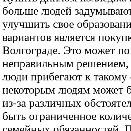
больше людей задумывают
улучшить свое образовани
вариантов является покуп
Волгограде. Это может п
неправильным решением, 
люди прибегают к такому 
некоторым людям может б
из-за различных обстояте
быть ограниченное количе
семейных обязанностей. 