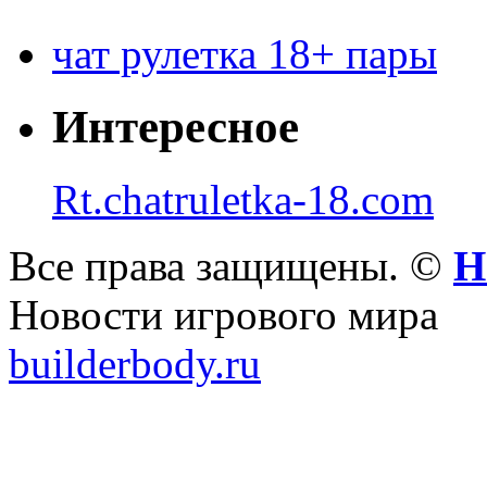
чат рулетка 18+ пары
Интересное
Rt.chatruletka-18.com
Все права защищены. ©
Н
Новости игрового мира
builderbody.ru