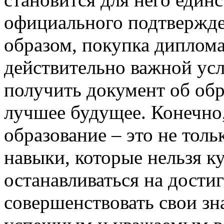
официального подтвержде
образом, покупка диплома
действительно важной усл
получить документ об обр
лучшее будущее. Конечно,
образование – это не толь
навыки, которые нельзя к
останавливаться на дости
совершенствовать свои зн