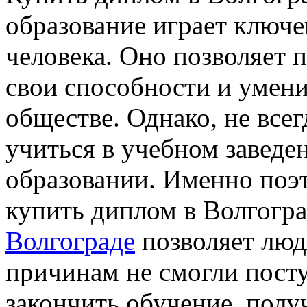
образование играет ключе
человека. Оно позволяет 
свои способности и умени
обществе. Однако, не все
учиться в учебном заведе
образовании. Именно поэ
купить диплом в Волгогр
Волгограде
позволяет люд
причинам не смогли посту
закончить обучение, полу