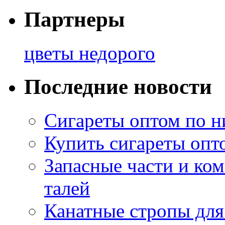
Партнеры
цветы недорого
Последние новости
Сигареты оптом по н
Купить сигареты опт
Запасные части и ко
талей
Канатные стропы для