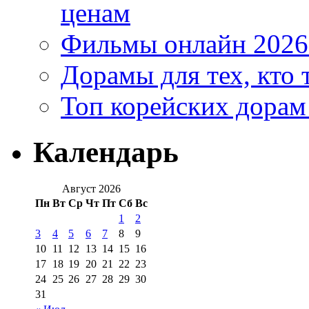
ценам
Фильмы онлайн 2026:
Дорамы для тех, кто 
Топ корейских дорам
Календарь
Август 2026
Пн
Вт
Ср
Чт
Пт
Сб
Вс
1
2
3
4
5
6
7
8
9
10
11
12
13
14
15
16
17
18
19
20
21
22
23
24
25
26
27
28
29
30
31