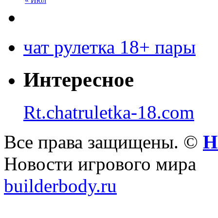
« Июл
чат рулетка 18+ пары
Интересное
Rt.chatruletka-18.com
Все права защищены. ©
Н
Новости игрового мира
builderbody.ru