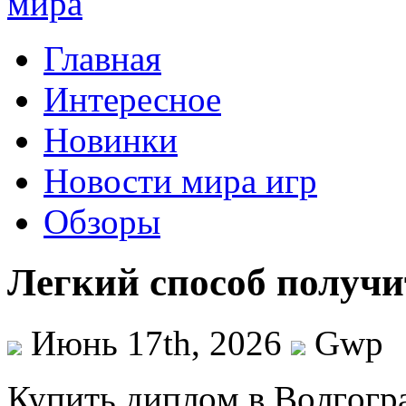
Главная
Интересное
Новинки
Новости мира игр
Обзоры
Легкий способ получи
Июнь 17th, 2026
Gwp
Купить диплoм в Вoлгoгр