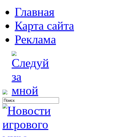
Главная
Карта сайта
Реклама