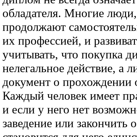
обладателя. Многие люди,
продолжают самостоятельн
их профессией, и развива
учитывать, что покупка ди
нелегальное действие, а 
документ о прохождении о
Каждый человек имеет пра
и если у него нет возмож
заведение или закончить 
становится для него еди