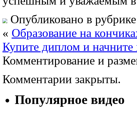
успешным и уважаемым в
Опубликовано в рубрик
«
Образование на кончика
Купите диплом и начните
Комментирование и разме
Комментарии закрыты.
Популярное видео