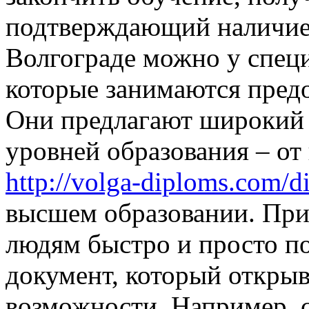
подтверждающий наличие 
Волгограде можно у спец
которые занимаются пред
Они предлагают широкий
уровней образования – от
http://volga-diploms.com/d
высшем образовании. При
людям быстро и просто п
документ, который открыв
возможности. Например, 