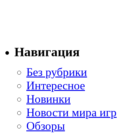
Навигация
Без рубрики
Интересное
Новинки
Новости мира игр
Обзоры