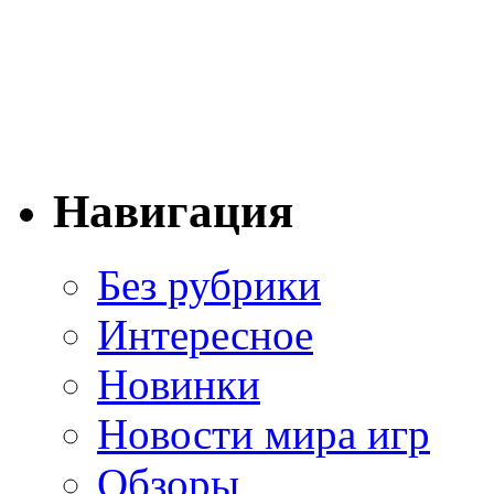
Навигация
Без рубрики
Интересное
Новинки
Новости мира игр
Обзоры