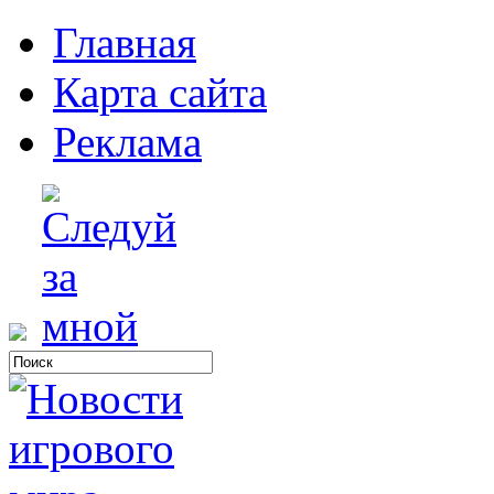
Главная
Карта сайта
Реклама