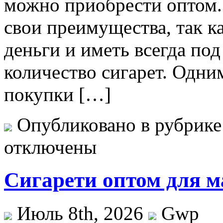
можно приобрести оптом.
свои преимущества, так к
деньги и иметь всегда по
количество сигарет. Одн
покупки […]
Опубликовано в рубрик
отключены
Сигарети оптом для ма
Июль 8th, 2026
Gwp