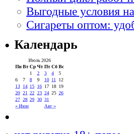
Выгодные условия на
Сигареты оптом: удо
Календарь
Июль 2026
Пн
Вт
Ср
Чт
Пт
Сб
Вс
1
2
3
4
5
6
7
8
9
10
11
12
13
14
15
16
17
18
19
20
21
22
23
24
25
26
27
28
29
30
31
« Июн
Авг »