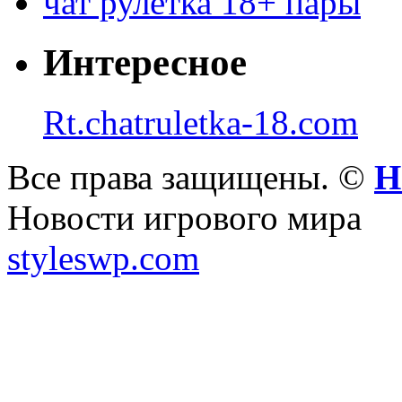
чат рулетка 18+ пары
Интересное
Rt.chatruletka-18.com
Все права защищены. ©
Н
Новости игрового мира
styleswp.com