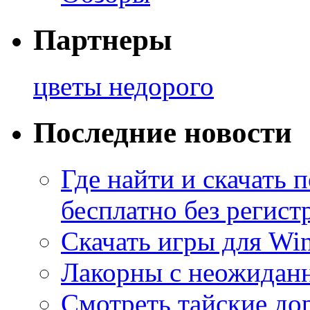
Партнеры
цветы недорого
Последние новости
Где найти и скачать
бесплатно без регист
Скачать игры для Wi
Лакорны с неожидан
Смотреть тайские до