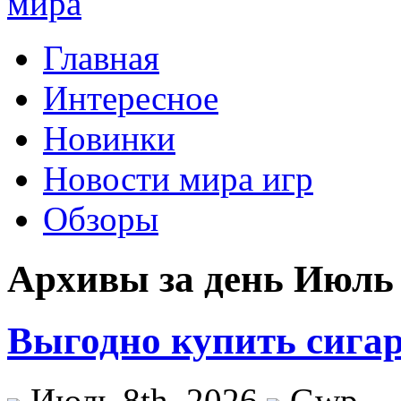
Главная
Интересное
Новинки
Новости мира игр
Обзоры
Архивы за день Июль 
Выгодно купить сига
Июль 8th, 2026
Gwp