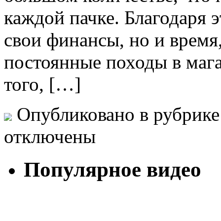
каждой пачке. Благодаря э
свои финансы, но и время
постоянные походы в мага
того, […]
Опубликовано в рубрик
отключены
Популярное видео