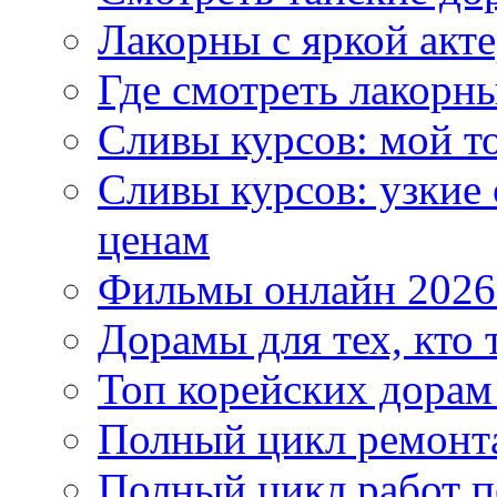
Лакорны с яркой акт
Где смотреть лакорны
Сливы курсов: мой т
Сливы курсов: узкие
ценам
Фильмы онлайн 2026:
Дорамы для тех, кто 
Топ корейских дорам
Полный цикл ремонта
Полный цикл работ 