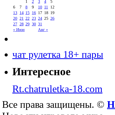
1
2
3
4
5
6
7
8
9
10
11
12
13
14
15
16
17
18
19
20
21
22
23
24
25
26
27
28
29
30
31
« Июн
Авг »
чат рулетка 18+ пары
Интересное
Rt.chatruletka-18.com
Все права защищены. ©
Н