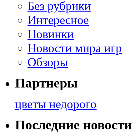
Без рубрики
Интересное
Новинки
Новости мира игр
Обзоры
Партнеры
цветы недорого
Последние новости