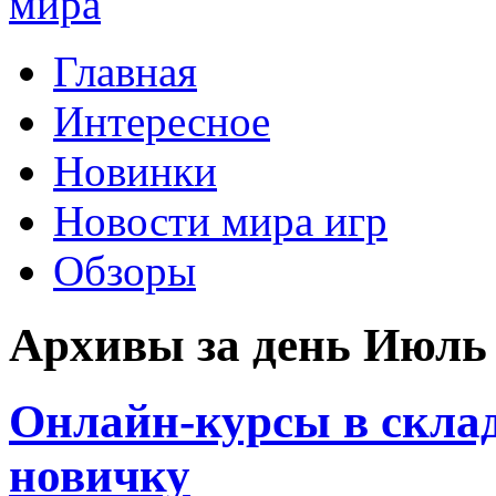
Главная
Интересное
Новинки
Новости мира игр
Обзоры
Архивы за день Июль 
Онлайн-курсы в склад
новичку