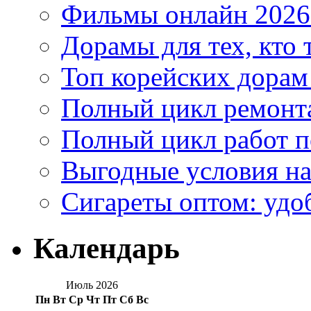
Фильмы онлайн 2026:
Дорамы для тех, кто 
Топ корейских дорам
Полный цикл ремонта
Полный цикл работ 
Выгодные условия на
Сигареты оптом: удо
Календарь
Июль 2026
Пн
Вт
Ср
Чт
Пт
Сб
Вс