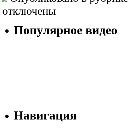
отключены
Популярное видео
Навигация