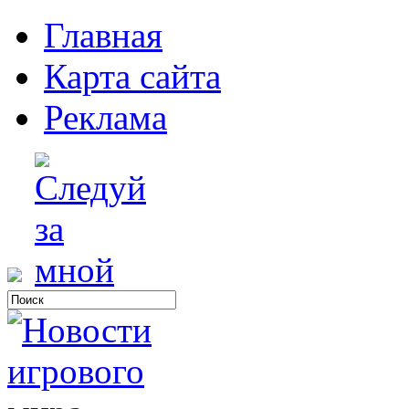
Главная
Карта сайта
Реклама