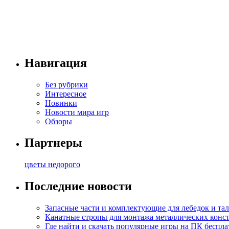
Навигация
Без рубрики
Интересное
Новинки
Новости мира игр
Обзоры
Партнеры
цветы недорого
Последние новости
Запасные части и комплектующие для лебедок и та
Канатные стропы для монтажа металлических конс
Где найти и скачать популярные игры на ПК беспла