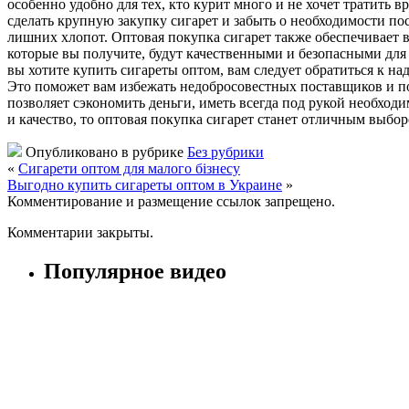
особенно удобно для тех, кто курит много и не хочет тратить 
сделать крупную закупку сигарет и забыть о необходимости пос
лишних хлопот. Оптовая покупка сигарет также обеспечивает 
которые вы получите, будут качественными и безопасными для з
вы хотите купить сигареты оптом, вам следует обратиться к 
Это поможет вам избежать недобросовестных поставщиков и по
позволяет сэкономить деньги, иметь всегда под рукой необход
и качество, то оптовая покупка сигарет станет отличным выбор
Опубликовано в рубрике
Без рубрики
«
Сигарети оптом для малого бізнесу
Выгодно купить сигареты оптом в Украине
»
Комментирование и размещение ссылок запрещено.
Комментарии закрыты.
Популярное видео