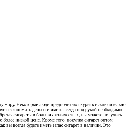
ему миру. Некоторые люди предпочитают курить исключительно
яет сэкономить деньги и иметь всегда под рукой необходимое
обретая сигареты в больших количествах, вы можете получить
 более низкой цене. Кроме того, покупка сигарет оптом
ак вы всегда будете иметь запас сигарет в наличии. Это