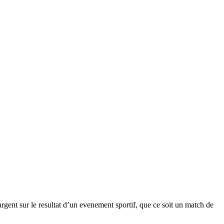
’argent sur le resultat d’un evenement sportif, que ce soit un match de