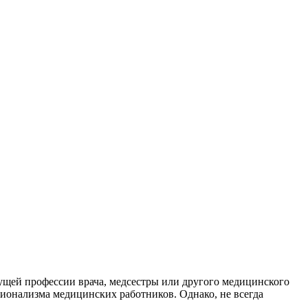
дущей профессии врача, медсестры или другого медицинского
ссионализма медицинских работников. Однако, не всегда