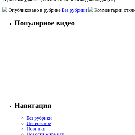
Опубликовано в рубрике
Без рубрики
Комментарии откл
Популярное видео
Навигация
Без рубрики
Интересное
Новинки
Новости мира игр