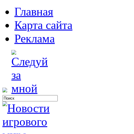
Главная
Карта сайта
Реклама