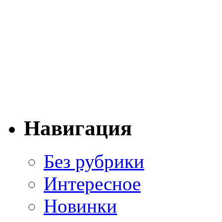
Навигация
Без рубрики
Интересное
Новинки