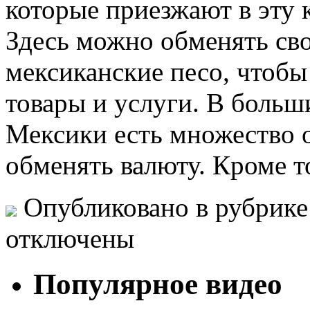
которые приезжают в эту 
Здесь можно обменять сво
мексиканские песо, чтобы
товары и услуги. В больш
Мексики есть множество 
обменять валюту. Кроме т
Опубликовано в рубрик
отключены
Популярное видео