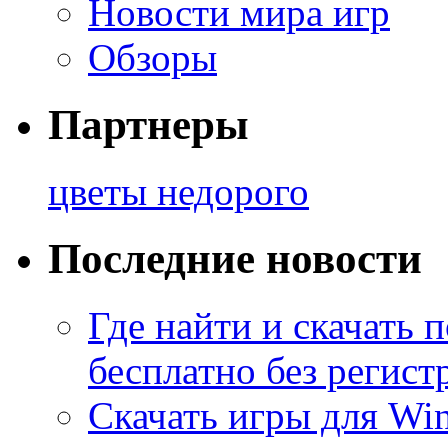
Новости мира игр
Обзоры
Партнеры
цветы недорого
Последние новости
Где найти и скачать
бесплатно без регист
Скачать игры для Wi