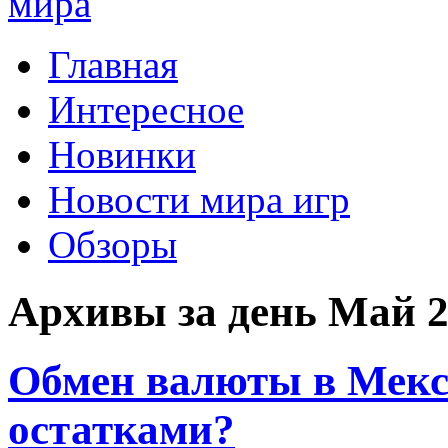
Главная
Интересное
Новинки
Новости мира игр
Обзоры
Архивы за день Май 2
Обмен валюты в Мекси
остатками?