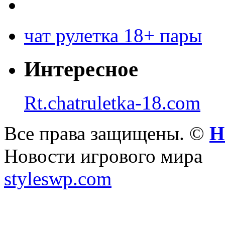
чат рулетка 18+ пары
Интересное
Rt.chatruletka-18.com
Все права защищены. ©
Н
Новости игрового мира
styleswp.com