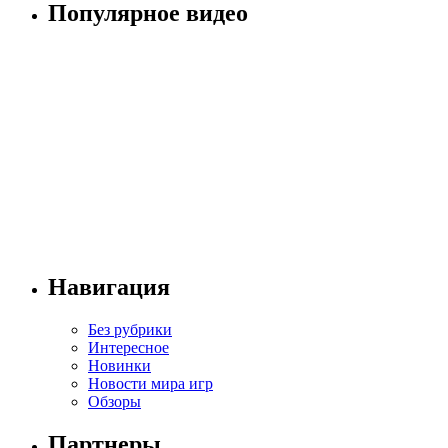
Популярное видео
Навигация
Без рубрики
Интересное
Новинки
Новости мира игр
Обзоры
Партнеры