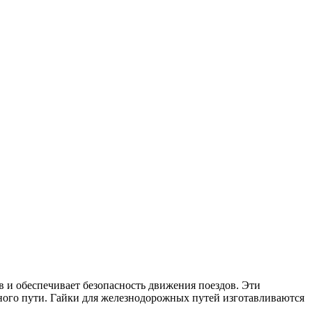
в и обеспечивает безопасность движения поездов. Эти
ного пути. Гайки для железнодорожных путей изготавливаются