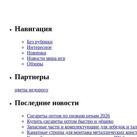
Навигация
Без рубрики
Интересное
Новинки
Новости мира игр
Обзоры
Партнеры
цветы недорого
Последние новости
Сигареты оптом по низким ценам 2026
Купить сигареты оптом быстро и дёшево
Запасные части и комплектующие для лебедок и та
Канатные стропы для монтажа металлических конс