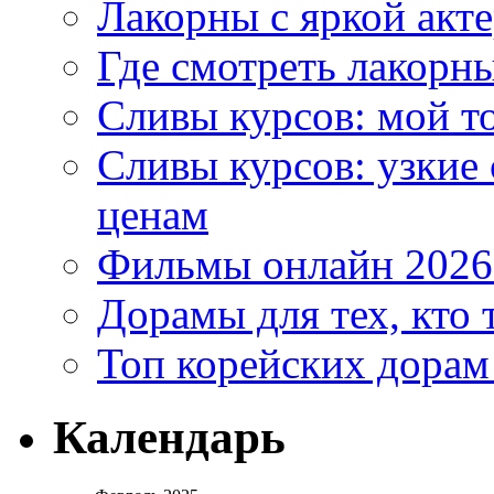
Лакорны с яркой акт
Где смотреть лакорны
Сливы курсов: мой т
Сливы курсов: узкие
ценам
Фильмы онлайн 2026:
Дорамы для тех, кто 
Топ корейских дорам
Календарь