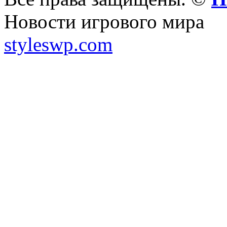
Новости игрового мира
styleswp.com