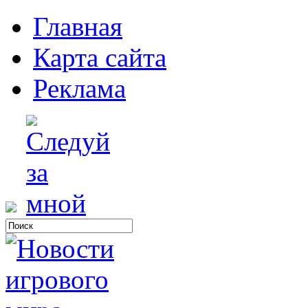
Главная
Карта сайта
Реклама