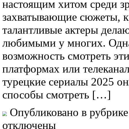
настоящим хитом среди зр
захватывающие сюжеты, кр
талантливые актеры дела
любимыми у многих. Однак
возможность смотреть эти
платформах или телекана
турецкие сериалы 2025 о
способы смотреть […]
Опубликовано в рубрик
отключены