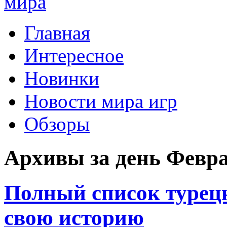
Главная
Интересное
Новинки
Новости мира игр
Обзоры
Архивы за день Февра
Полный список турец
свою историю