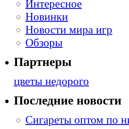
Интересное
Новинки
Новости мира игр
Обзоры
Партнеры
цветы недорого
Последние новости
Сигареты оптом по н