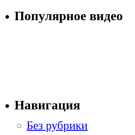
Популярное видео
Навигация
Без рубрики