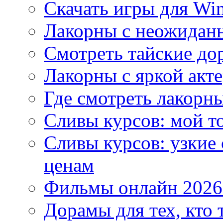
Скачать игры для Wi
Лакорны с неожидан
Смотреть тайские до
Лакорны с яркой акт
Где смотреть лакорны
Сливы курсов: мой т
Сливы курсов: узкие
ценам
Фильмы онлайн 2026:
Дорамы для тех, кто 