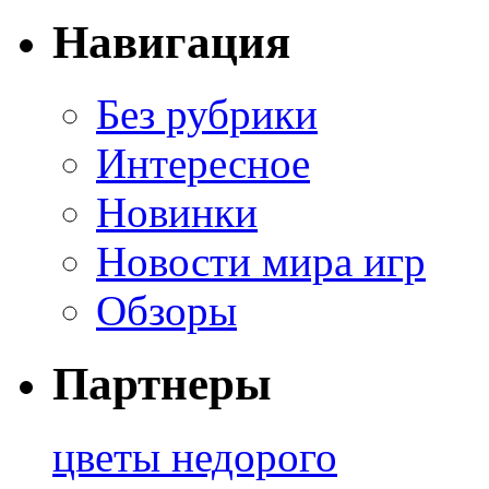
Навигация
Без рубрики
Интересное
Новинки
Новости мира игр
Обзоры
Партнеры
цветы недорого