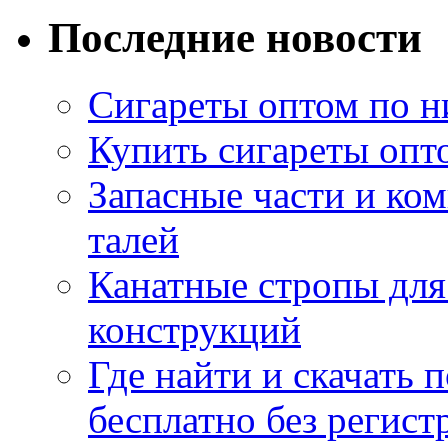
Последние новости
Сигареты оптом по н
Купить сигареты опт
Запасные части и ко
талей
Канатные стропы для
конструкций
Где найти и скачать
бесплатно без регист