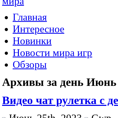
Главная
Интересное
Новинки
Новости мира игр
Обзоры
Архивы за день Июнь 
Видео чат рулетка с 
Июнь 25th, 2023
Gwp