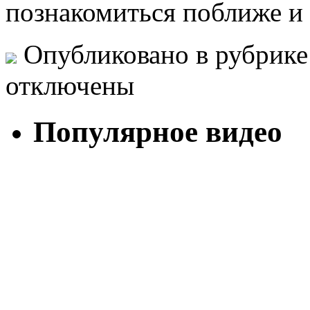
познакомиться поближе и 
Опубликовано в рубрик
отключены
Популярное видео