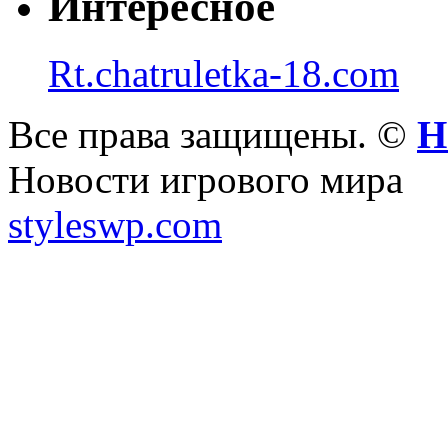
Интересное
Rt.chatruletka-18.com
Все права защищены. ©
Н
Новости игрового мира
styleswp.com