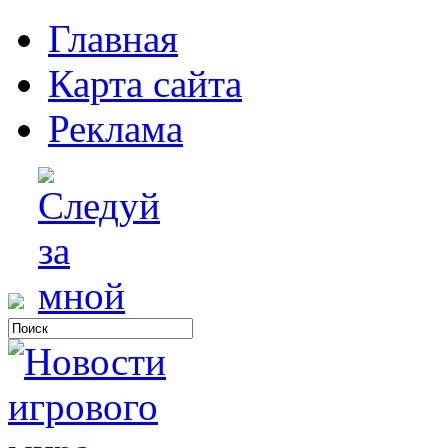
Главная
Карта сайта
Реклама