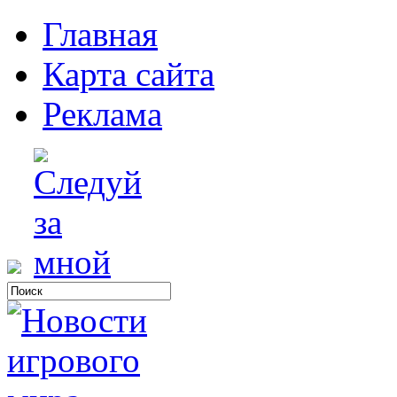
Главная
Карта сайта
Реклама