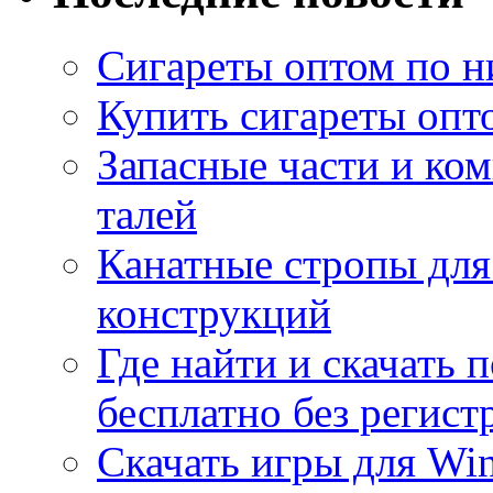
Сигареты оптом по н
Купить сигареты опт
Запасные части и ко
талей
Канатные стропы для
конструкций
Где найти и скачать
бесплатно без регист
Скачать игры для Wi