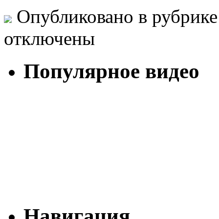
Опубликовано в рубрик
отключены
Популярное видео
Навигация