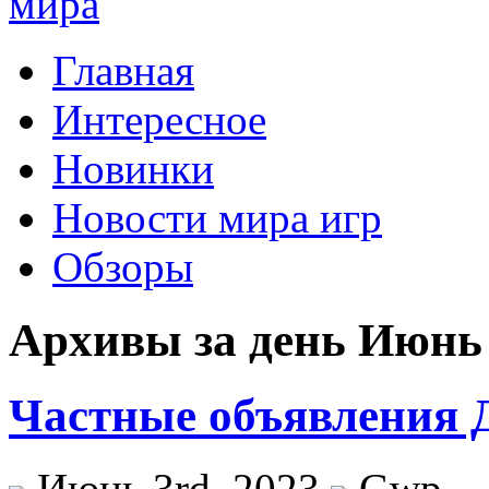
Главная
Интересное
Новинки
Новости мира игр
Обзоры
Архивы за день Июнь 
Частные объявления 
Июнь 3rd, 2023
Gwp