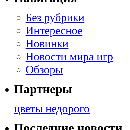
Без рубрики
Интересное
Новинки
Новости мира игр
Обзоры
Партнеры
цветы недорого
Последние новости