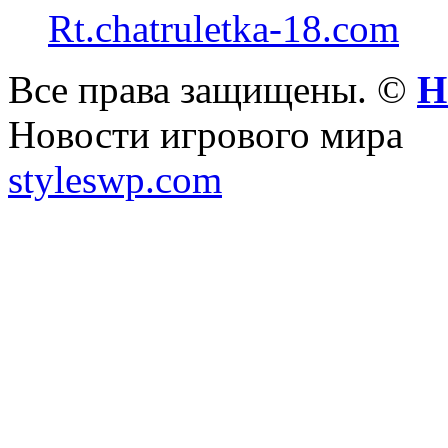
Rt.chatruletka-18.com
Все права защищены. ©
Н
Новости игрового мира
styleswp.com