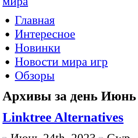
Главная
Интересное
Новинки
Новости мира игр
Обзоры
Архивы за день Июнь 
Linktree Alternatives
Июнь 24th, 2023
Gwp