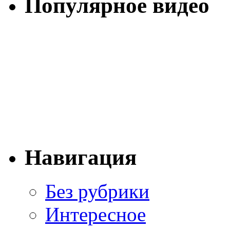
Популярное видео
Навигация
Без рубрики
Интересное