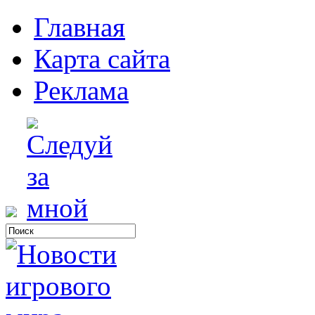
Главная
Карта сайта
Реклама