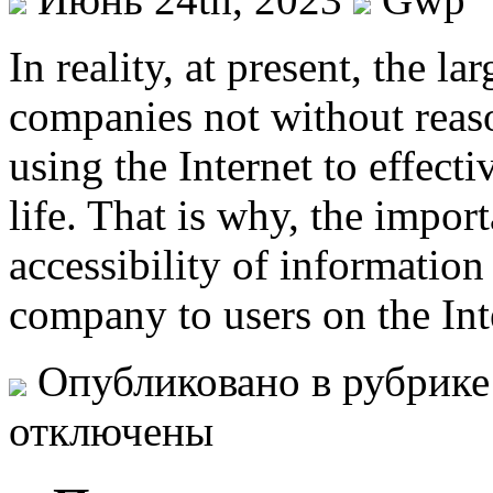
In reality, at present, the l
companies not without reas
using the Internet to effect
life. That is why, the impor
accessibility of informatio
company to users on the In
Опубликовано в рубрик
отключены