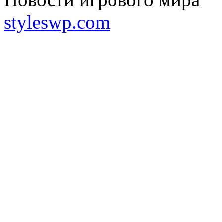
styleswp.com