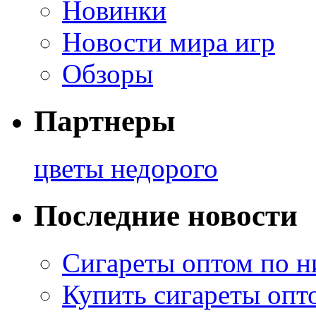
Новинки
Новости мира игр
Обзоры
Партнеры
цветы недорого
Последние новости
Сигареты оптом по н
Купить сигареты опт