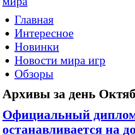
Главная
Интересное
Новинки
Новости мира игр
Обзоры
Архивы за день Октяб
Официальный диплом д
останавливается на д