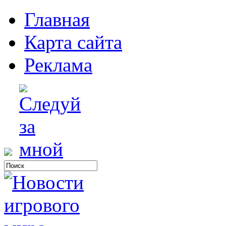
Главная
Карта сайта
Реклама