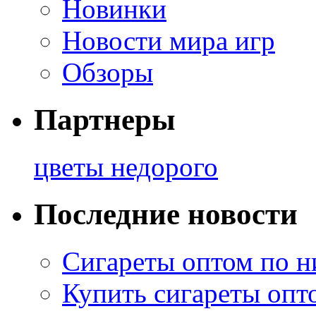
Новинки
Новости мира игр
Обзоры
Партнеры
цветы недорого
Последние новости
Сигареты оптом по н
Купить сигареты опт