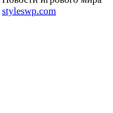
styleswp.com