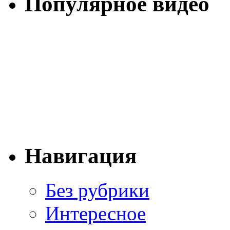
Популярное видео
Навигация
Без рубрики
Интересное