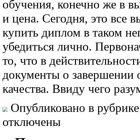
обучения, конечно же в в
и цена. Сегодня, это все 
купить диплом в таком н
убедиться лично. Первона
то, что в действительнос
документы о завершении 
качества. Ввиду чего раз
Опубликовано в рубрик
отключены