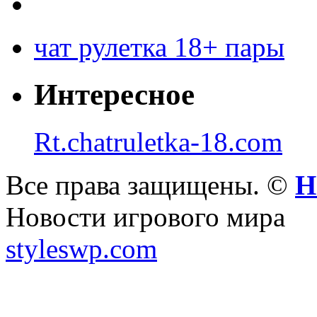
чат рулетка 18+ пары
Интересное
Rt.chatruletka-18.com
Все права защищены. ©
Н
Новости игрового мира
styleswp.com