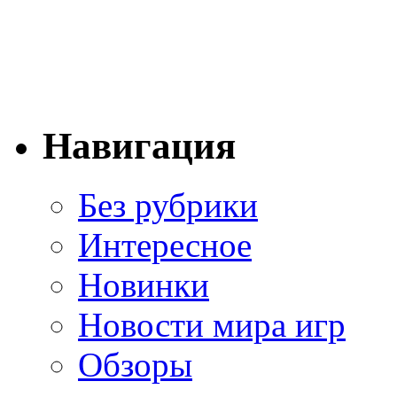
Навигация
Без рубрики
Интересное
Новинки
Новости мира игр
Обзоры