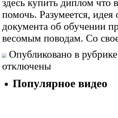
здесь купить диплом что 
помочь. Разумеется, идея
документа об обучении про
весомым поводам. Со свое
Опубликовано в рубрик
отключены
Популярное видео