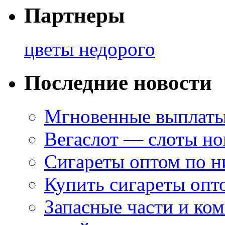
Партнеры
цветы недорого
Последние новости
Мгновенные выплаты
Вегаслот — слоты но
Сигареты оптом по н
Купить сигареты опт
Запасные части и ко