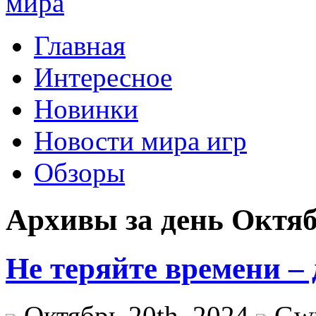
Главная
Интересное
Новинки
Новости мира игр
Обзоры
Архивы за день Октяб
Не теряйте времени –
Октябрь 20th, 2024
Gw