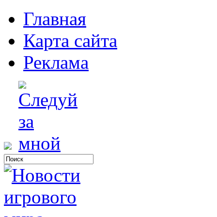
Главная
Карта сайта
Реклама