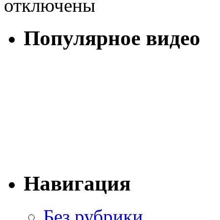
отключены
Популярное видео
Навигация
Без рубрики