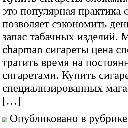
это популярная практика 
позволяет сэкономить ден
запас табачных изделий. 
chapman сигареты цена сп
тратить время на постоян
сигаретами. Купить сигар
специализированных магаз
[…]
Опубликовано в рубрик