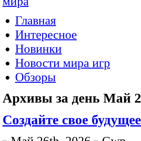
Главная
Интересное
Новинки
Новости мира игр
Обзоры
Архивы за день Май 2
Создайте свое будуще
Май 26th, 2026
Gwp