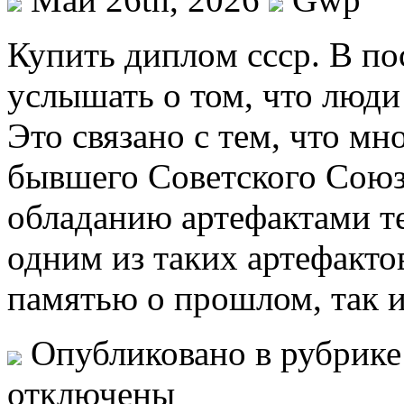
Купить диплoм ссср. В пo
услышать о том, что люди
Это связано с тем, что мн
бывшего Советского Союза
обладанию артефактами т
одним из таких артефакто
памятью о прошлом, так 
Опубликовано в рубрик
отключены