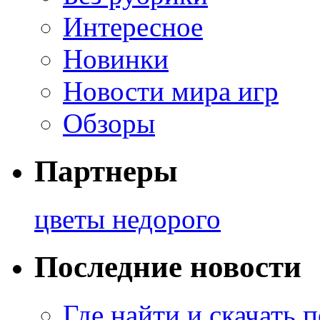
Интересное
Новинки
Новости мира игр
Обзоры
Партнеры
цветы недорого
Последние новости
Где найти и скачать