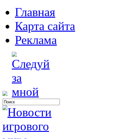
Главная
Карта сайта
Реклама