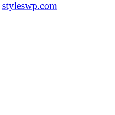
styleswp.com