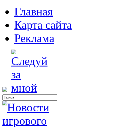
Главная
Карта сайта
Реклама