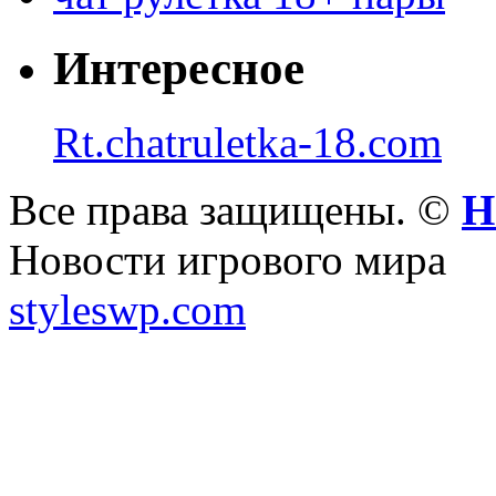
Интересное
Rt.chatruletka-18.com
Все права защищены. ©
Н
Новости игрового мира
styleswp.com