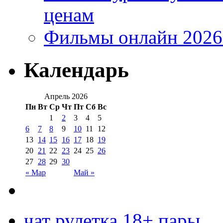
ценам
Фильмы онлайн 2026:
Календарь
Апрель 2026
Пн
Вт
Ср
Чт
Пт
Сб
Вс
1
2
3
4
5
6
7
8
9
10
11
12
13
14
15
16
17
18
19
20
21
22
23
24
25
26
27
28
29
30
« Мар
Май »
чат рулетка 18+ пары