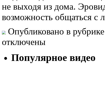
не выходя из дома. Эрови
возможность общаться с 
Опубликовано в рубрик
отключены
Популярное видео