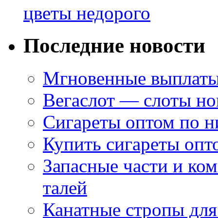
цветы недорого
Последние новости
Мгновенные выплаты
Вегаслот — слоты но
Сигареты оптом по н
Купить сигареты опт
Запасные части и ко
талей
Канатные стропы для