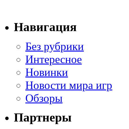
Навигация
Без рубрики
Интересное
Новинки
Новости мира игр
Обзоры
Партнеры