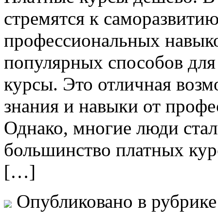
стремятся к саморазвити
профессиональных навыко
популярных способов для 
курсы. Это отличная воз
знания и навыки от профе
Однако, многие люди стал
большинство платных курс
[…]
Опубликовано в рубрик