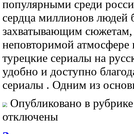
популярными среди росси
сердца миллионов людей 
захватывающим сюжетам, 
неповторимой атмосфере 
турецкие сериалы на русс
удобно и доступно благод
сериалы . Одним из осно
Опубликовано в рубрик
отключены