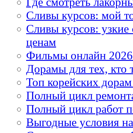
Где смотреть лакорны
Сливы курсов: мой т
Сливы курсов: узкие
ценам
Фильмы онлайн 2026:
Дорамы для тех, кто 
Топ корейских дорам
Полный цикл ремонта
Полный цикл работ 
Выгодные условия на