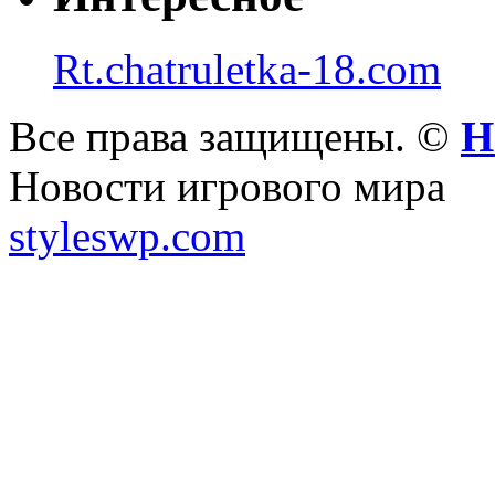
Rt.chatruletka-18.com
Все права защищены. ©
Н
Новости игрового мира
styleswp.com