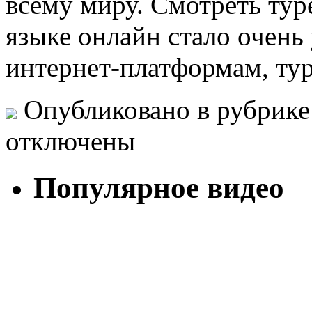
всему миру. Смотреть тур
языке онлайн стало очень
интернет-платформам, ту
Опубликовано в рубрик
отключены
Популярное видео