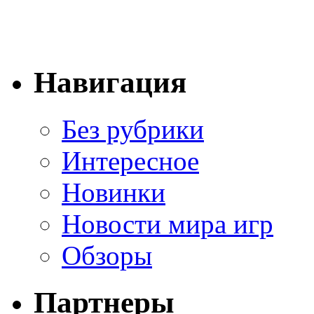
Навигация
Без рубрики
Интересное
Новинки
Новости мира игр
Обзоры
Партнеры