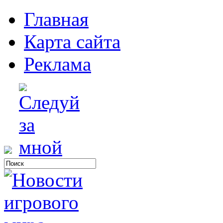
Главная
Карта сайта
Реклама