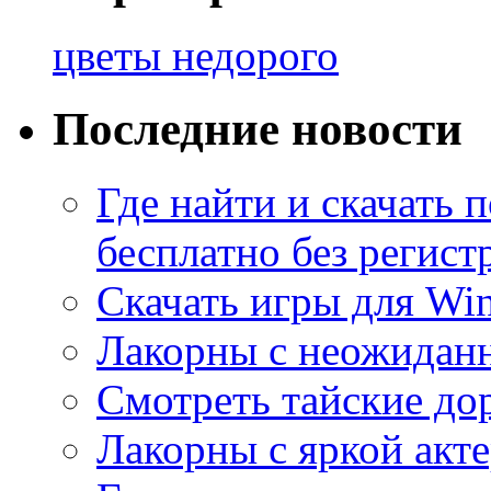
цветы недорого
Последние новости
Где найти и скачать
бесплатно без регист
Скачать игры для Wi
Лакорны с неожидан
Смотреть тайские до
Лакорны с яркой акт