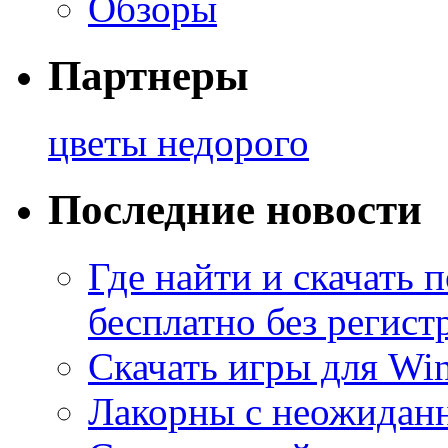
Обзоры
Партнеры
цветы недорого
Последние новости
Где найти и скачать
бесплатно без регист
Скачать игры для Wi
Лакорны с неожидан