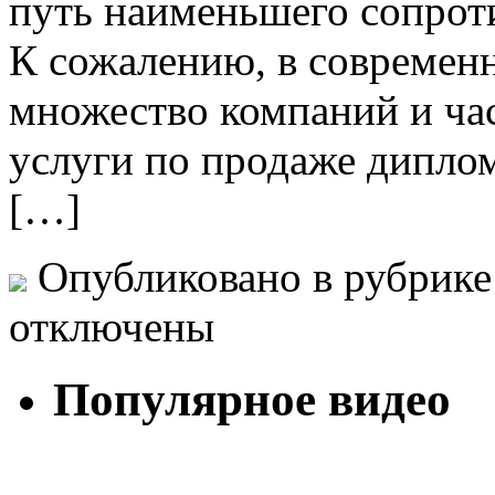
путь наименьшего сопроти
К сожалению, в современ
множество компаний и ча
услуги по продаже дипло
[…]
Опубликовано в рубрик
отключены
Популярное видео