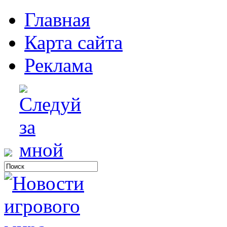
Главная
Карта сайта
Реклама