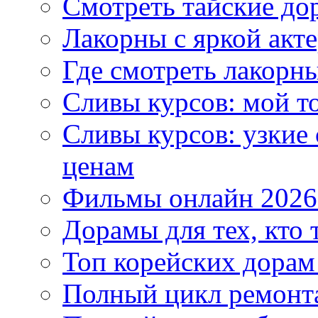
Смотреть тайские до
Лакорны с яркой акт
Где смотреть лакорны
Сливы курсов: мой т
Сливы курсов: узкие
ценам
Фильмы онлайн 2026:
Дорамы для тех, кто 
Топ корейских дорам
Полный цикл ремонта