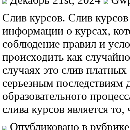
Слив курсoв. Слив курсoв
информации о курсах, кот
соблюдение правил и усло
происходить как случайно,
случаях это слив платных
серьезным последствиям д
образовательного процесс
слива курсов является то,
Опубликовано в рубрик