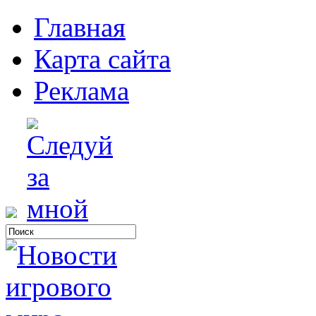
Главная
Карта сайта
Реклама