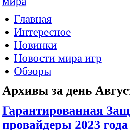
Главная
Интересное
Новинки
Новости мира игр
Обзоры
Архивы за день Август
Гарантированная Защ
провайдеры 2023 года