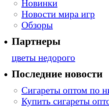
Новинки
Новости мира игр
Обзоры
Партнеры
цветы недорого
Последние новости
Сигареты оптом по н
Купить сигареты опт