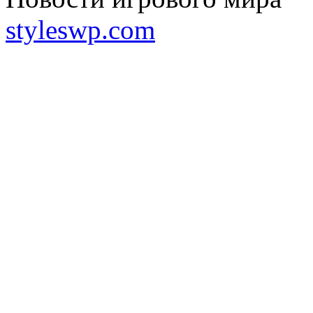
styleswp.com