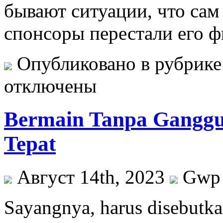
бывают ситуации, что сам 
спонсоры перестали его ф
Опубликовано в рубрик
отключены
Bermain Tanpa Ganggu
Tepat
Август 14th, 2023
Gwp
Sayangnya, harus disebutkan