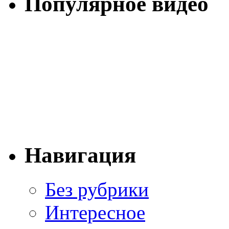
Популярное видео
Навигация
Без рубрики
Интересное