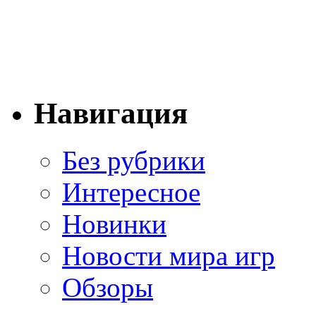
Навигация
Без рубрики
Интересное
Новинки
Новости мира игр
Обзоры