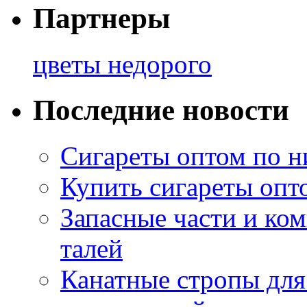
Партнеры
цветы недорого
Последние новости
Сигареты оптом по н
Купить сигареты опт
Запасные части и ко
талей
Канатные стропы для