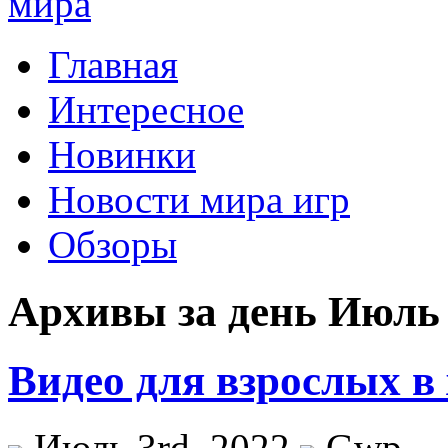
Главная
Интересное
Новинки
Новости мира игр
Обзоры
Архивы за день Июль 
Видео для взрослых в
Июль 3rd, 2022
Gwp