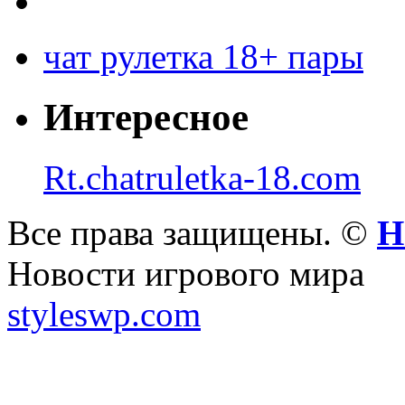
чат рулетка 18+ пары
Интересное
Rt.chatruletka-18.com
Все права защищены. ©
Н
Новости игрового мира
styleswp.com