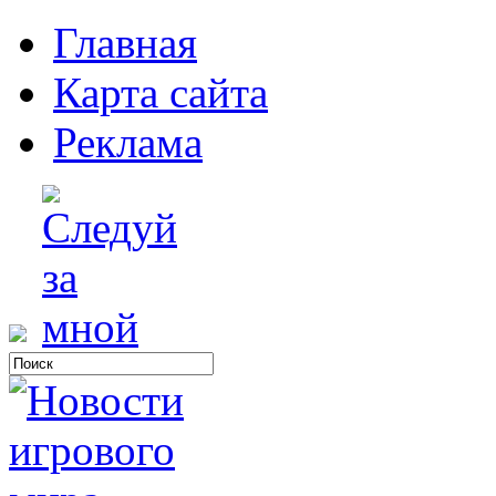
Главная
Карта сайта
Реклама