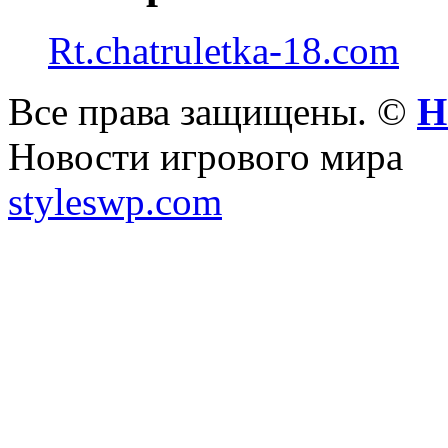
Rt.chatruletka-18.com
Все права защищены. ©
Н
Новости игрового мира
styleswp.com