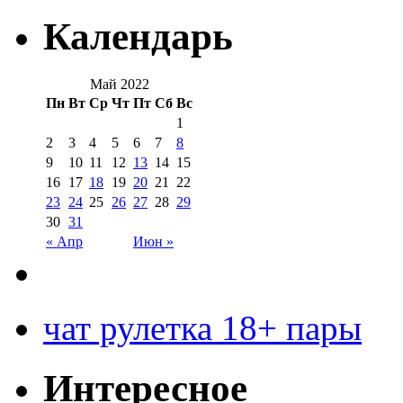
Календарь
Май 2022
Пн
Вт
Ср
Чт
Пт
Сб
Вс
1
2
3
4
5
6
7
8
9
10
11
12
13
14
15
16
17
18
19
20
21
22
23
24
25
26
27
28
29
30
31
« Апр
Июн »
чат рулетка 18+ пары
Интересное