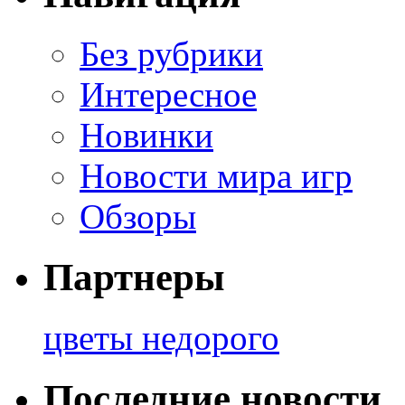
Без рубрики
Интересное
Новинки
Новости мира игр
Обзоры
Партнеры
цветы недорого
Последние новости