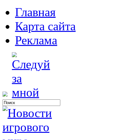
Главная
Карта сайта
Реклама