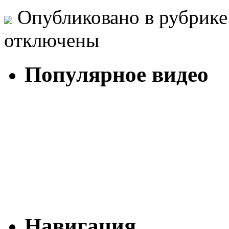
Опубликовано в рубрик
отключены
Популярное видео
Навигация