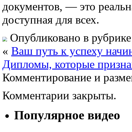
документов, — это реальн
доступная для всех.
Опубликовано в рубрик
«
Ваш путь к успеху начи
Дипломы, которые призна
Комментирование и разме
Комментарии закрыты.
Популярное видео