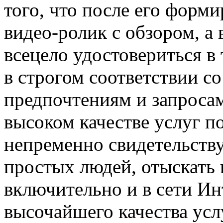
того, что после его форм
видео-ролик с обзором, а 
всецело удостовериться в 
в строгом соответствии с
предпочтениям и запросам
высоком качестве услуг п
непременно свидетельств
простых людей, отыскать 
включительно и в сети Ин
высочайшего качества ус