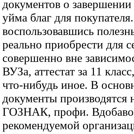
документов о завершении 
уйма благ для покупателя
воспользовавшись полез
реально приобрести для с
совершенно вне зависимос
ВУЗа, аттестат за 11 класс
что-нибудь иное. В основ
документы производятся 
ГОЗНАК, профи. Вдобавок
рекомендуемой организац