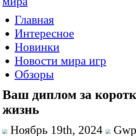
Главная
Интересное
Новинки
Новости мира игр
Обзоры
Ваш диплом за коротк
жизнь
Ноябрь 19th, 2024
Gw