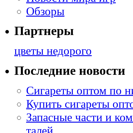
Обзоры
Партнеры
цветы недорого
Последние новости
Сигареты оптом по н
Купить сигареты опт
Запасные части и ко
талей