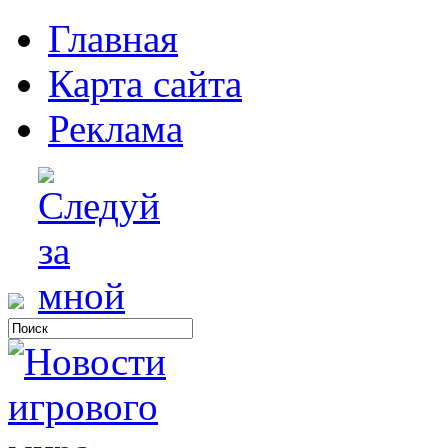
Главная
Карта сайта
Реклама