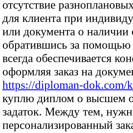
отсутствие разноплановых
для клиента при индивиду
или документа о наличии 
обратившись за помощью
всегда обеспечивается ко
оформляя заказ на докуме
https://diploman-dok.com/
куплю диплом о высшем о
задаток. Между тем, нуж
персонализированный зак