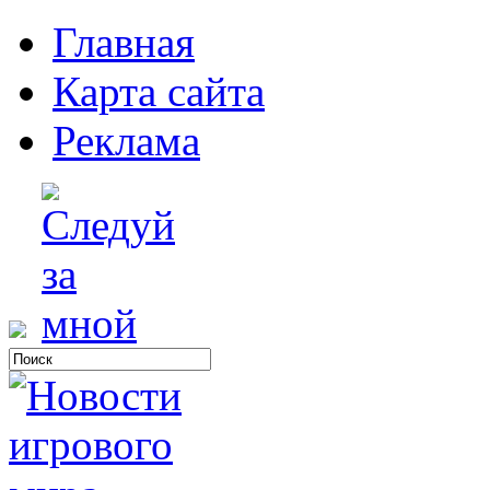
Главная
Карта сайта
Реклама