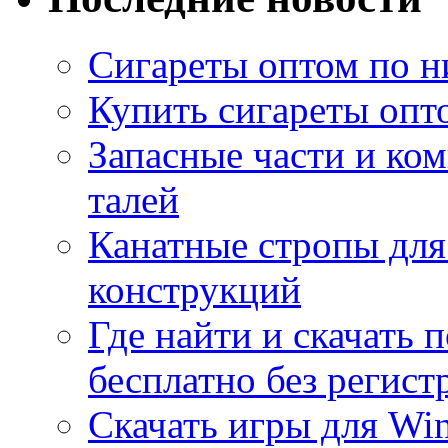
Сигареты оптом по н
Купить сигареты опт
Запасные части и ко
талей
Канатные стропы для
конструкций
Где найти и скачать
бесплатно без регист
Скачать игры для Wi