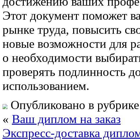
достижению ваших профес
Этот документ поможет в
рынке труда, повысить с
новые возможности для р
о необходимости выбират
проверять подлинность до
использованием.
Опубликовано в рубрик
«
Ваш диплом на заказ
Экспресс-доставка диплом