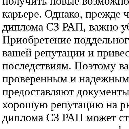
получить новые возможно
карьере. Однако, прежде 
диплома СЗ РАП, важно уб
Приобретение поддельног
вашей репутации и приве
последствиям. Поэтому ва
проверенным и надежным
предоставляют документы
хорошую репутацию на ры
диплома СЗ РАП может ст