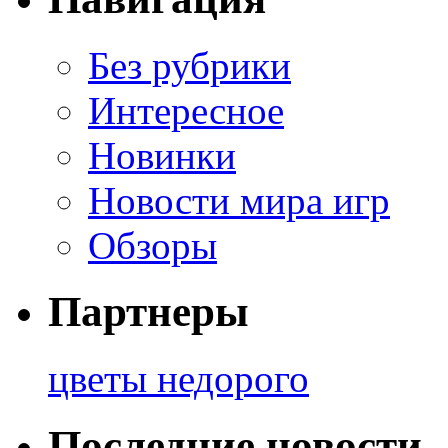
Без рубрики
Интересное
Новинки
Новости мира игр
Обзоры
Партнеры
цветы недорого
Последние новости