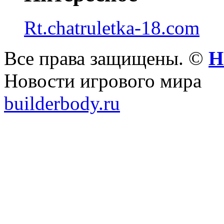
Rt.chatruletka-18.com
Все права защищены. ©
Н
Новости игрового мира
builderbody.ru