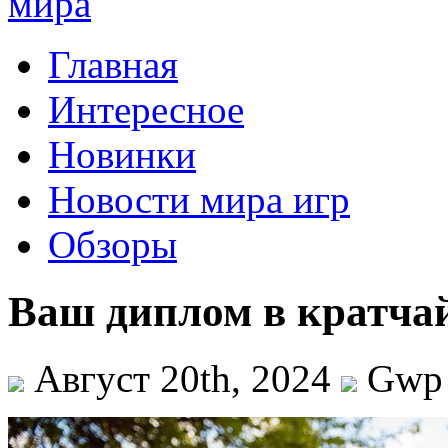
Главная
Интересное
Новинки
Новости мира игр
Обзоры
Ваш диплом в кратча
Август 20th, 2024
Gwp