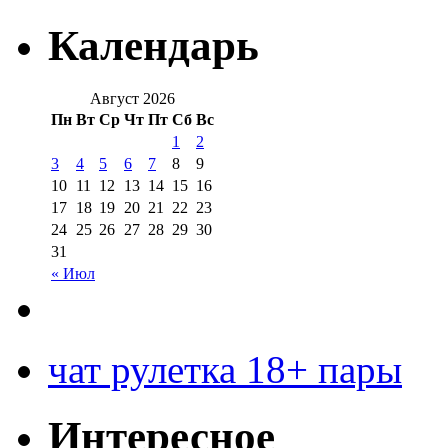
Календарь
Август 2026
Пн
Вт
Ср
Чт
Пт
Сб
Вс
1
2
3
4
5
6
7
8
9
10
11
12
13
14
15
16
17
18
19
20
21
22
23
24
25
26
27
28
29
30
31
« Июл
чат рулетка 18+ пары
Интересное