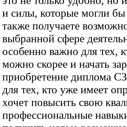
это не только удобно, но
и силы, которые могли бы 
также получаете возможно
выбранной сфере деятельн
особенно важно для тех, к
можно скорее и начать зар
приобретение диплома С
для тех, кто уже имеет о
хочет повысить свою ква
профессиональные навыки