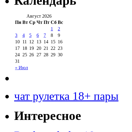
Календарь
Август 2026
Пн
Вт
Ср
Чт
Пт
Сб
Вс
1
2
3
4
5
6
7
8
9
10
11
12
13
14
15
16
17
18
19
20
21
22
23
24
25
26
27
28
29
30
31
« Июл
чат рулетка 18+ пары
Интересное