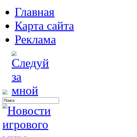
Главная
Карта сайта
Реклама