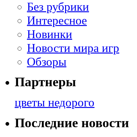
Без рубрики
Интересное
Новинки
Новости мира игр
Обзоры
Партнеры
цветы недорого
Последние новости