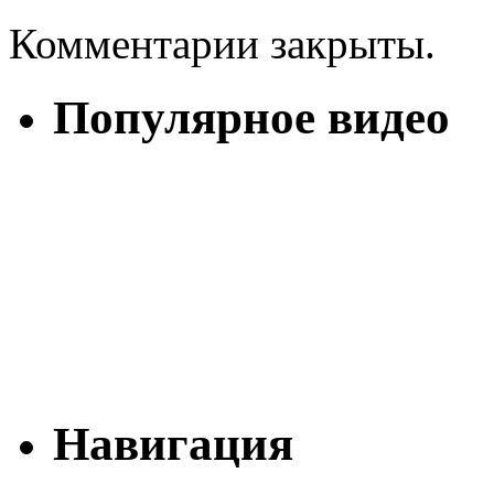
Комментарии закрыты.
Популярное видео
Навигация