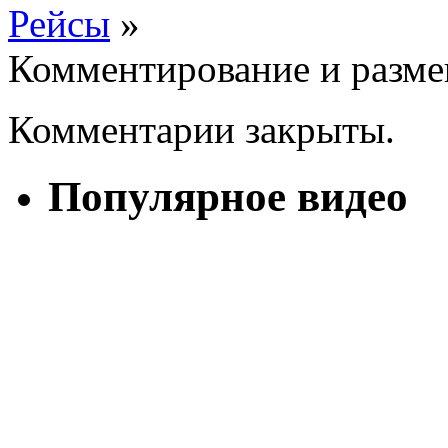
Рейсы
»
Комментирование и разме
Комментарии закрыты.
Популярное видео