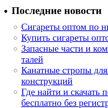
Последние новости
Сигареты оптом по н
Купить сигареты опт
Запасные части и ко
талей
Канатные стропы для
конструкций
Где найти и скачать
бесплатно без регист