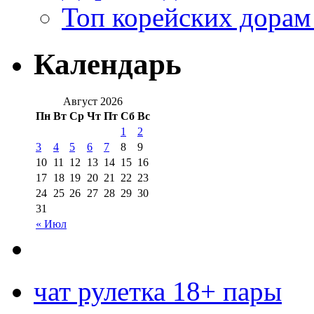
Топ корейских дорам
Календарь
Август 2026
Пн
Вт
Ср
Чт
Пт
Сб
Вс
1
2
3
4
5
6
7
8
9
10
11
12
13
14
15
16
17
18
19
20
21
22
23
24
25
26
27
28
29
30
31
« Июл
чат рулетка 18+ пары