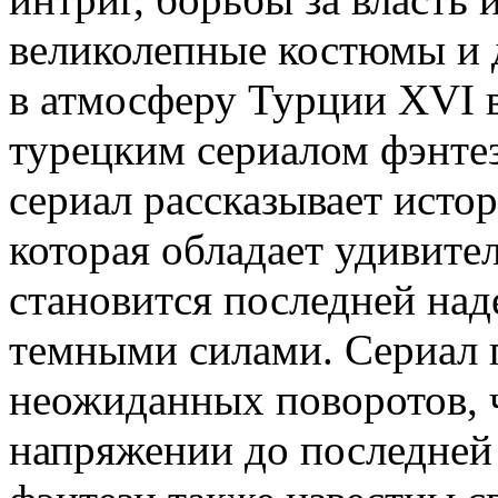
великолепные костюмы и 
в атмосферу Турции XVI 
турецким сериалом фэнтез
сериал рассказывает исто
которая обладает удивит
становится последней над
темными силами. Сериал п
неожиданных поворотов, ч
напряжении до последней