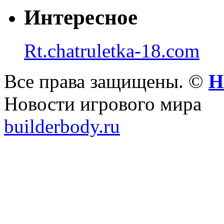
Интересное
Rt.chatruletka-18.com
Все права защищены. ©
Н
Новости игрового мира
builderbody.ru