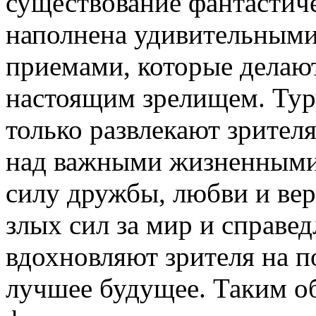
существование фантастич
наполнена удивительным
приемами, которые делаю
настоящим зрелищем. Тур
только развлекают зрителя
над важными жизненными
силу дружбы, любви и вер
злых сил за мир и справе
вдохновляют зрителя на п
лучшее будущее. Таким о