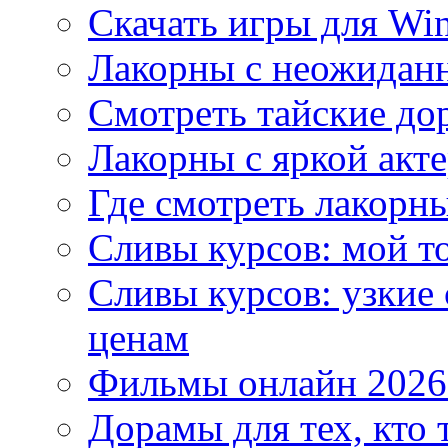
Скачать игры для Wi
Лакорны с неожидан
Смотреть тайские до
Лакорны с яркой акт
Где смотреть лакорны
Сливы курсов: мой т
Сливы курсов: узкие
ценам
Фильмы онлайн 2026:
Дорамы для тех, кто 