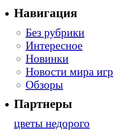
Навигация
Без рубрики
Интересное
Новинки
Новости мира игр
Обзоры
Партнеры
цветы недорого