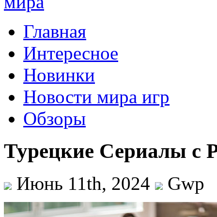
Главная
Интересное
Новинки
Новости мира игр
Обзоры
Турецкие Сериалы с 
Июнь 11th, 2024
Gwp