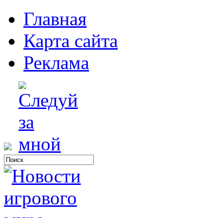
Главная
Карта сайта
Реклама