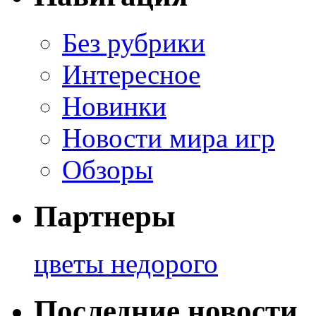
Без рубрики
Интересное
Новинки
Новости мира игр
Обзоры
Партнеры
цветы недорого
Последние новости