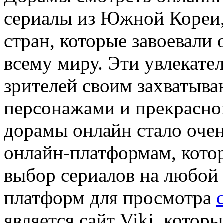
сериалы из Южной Кореи,
стран, которые завоевали
всему миру. Эти увлекате
зрителей своим захватыв
персонажами и прекрасно
дорамы онлайн стало оче
онлайн-платформам, кото
выбор сериалов на любой
платформ для просмотра
является сайт Viki, кото