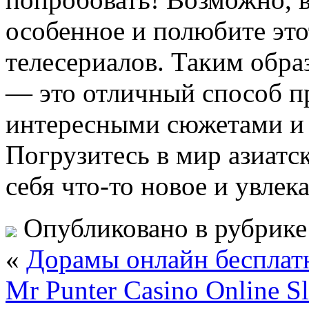
особенное и полюбите эт
телесериалов. Таким обра
— это отличный способ пр
интересными сюжетами и 
Погрузитесь в мир азиатс
себя что-то новое и увлек
Опубликовано в рубрик
«
Дорамы онлайн бесплат
Mr Punter Casino Online S