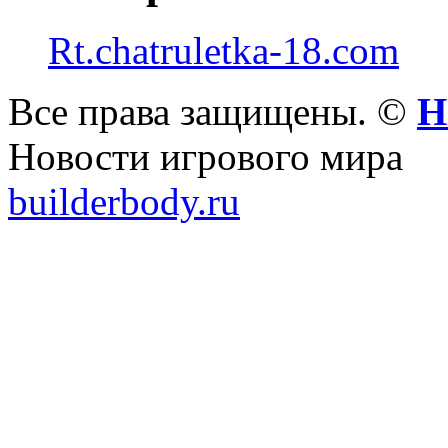
Rt.chatruletka-18.com
Все права защищены. ©
Н
Новости игрового мира
builderbody.ru