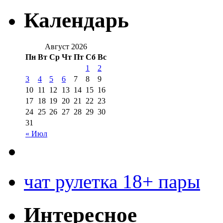
Календарь
Август 2026
Пн
Вт
Ср
Чт
Пт
Сб
Вс
1
2
3
4
5
6
7
8
9
10
11
12
13
14
15
16
17
18
19
20
21
22
23
24
25
26
27
28
29
30
31
« Июл
чат рулетка 18+ пары
Интересное