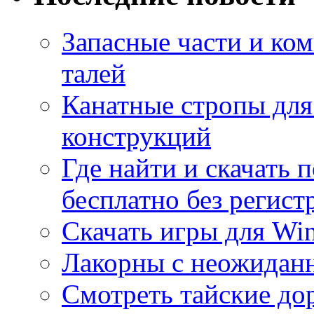
Запасные части и ко
талей
Канатные стропы для
конструкций
Где найти и скачать
бесплатно без регист
Скачать игры для Wi
Лакорны с неожидан
Смотреть тайские до