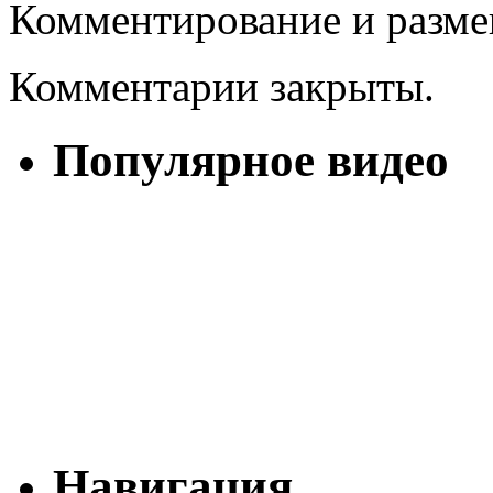
Комментирование и разме
Комментарии закрыты.
Популярное видео
Навигация