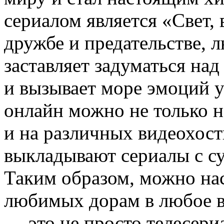
сериалом является «Свет, 
дружбе и предательстве, 
заставляет задуматься н
и вызывает море эмоций у
онлайн можно не только 
и на различных видеохост
выкладывают сериалы с с
Таким образом, можно на
любимых дорам в любое в
— это не просто телесериа