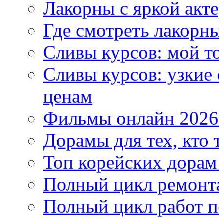
Лакорны с яркой акт
Где смотреть лакорны
Сливы курсов: мой т
Сливы курсов: узкие
ценам
Фильмы онлайн 2026:
Дорамы для тех, кто 
Топ корейских дорам
Полный цикл ремонта
Полный цикл работ 