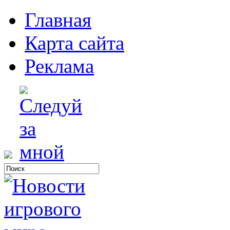
Главная
Карта сайта
Реклама