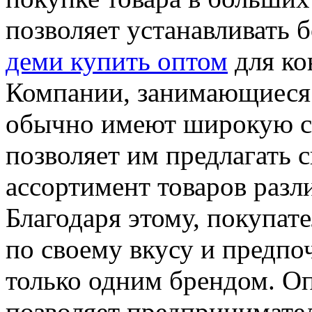
позволяет устанавливать 
деми купить оптом
для ко
Компании, занимающиеся 
обычно имеют широкую се
позволяет им предлагать
ассортимент товаров разл
Благодаря этому, покупат
по своему вкусу и предпо
только одним брендом. Оп
позволяет предпринимате