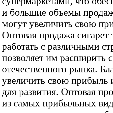
супермаркетами, что обес
и большие объемы продаж
могут увеличить свою при
Оптовая продажа сигарет 
работать с различными ст
позволяет им расширить с
отечественного рынка. Бл
увеличить свою прибыль 
для развития. Оптовая пр
из самых прибыльных видо