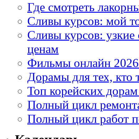
Где смотреть лакорны
Сливы курсов: мой т
Сливы курсов: узкие
ценам
Фильмы онлайн 2026:
Дорамы для тех, кто 
Топ корейских дорам
Полный цикл ремонта
Полный цикл работ 