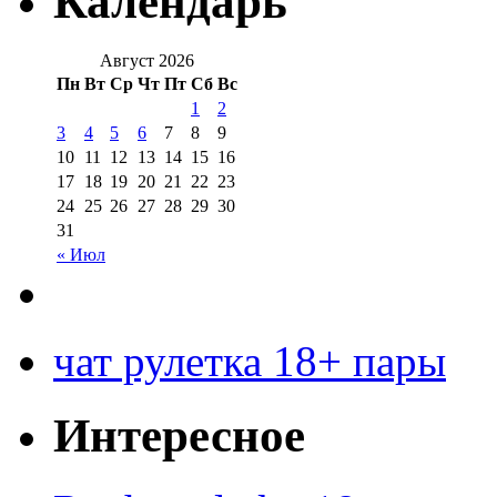
Календарь
Август 2026
Пн
Вт
Ср
Чт
Пт
Сб
Вс
1
2
3
4
5
6
7
8
9
10
11
12
13
14
15
16
17
18
19
20
21
22
23
24
25
26
27
28
29
30
31
« Июл
чат рулетка 18+ пары
Интересное