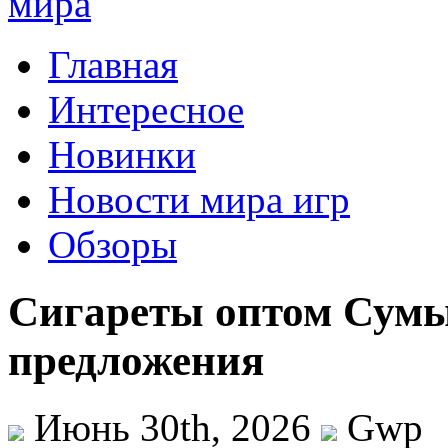
Главная
Интересное
Новинки
Новости мира игр
Обзоры
Сигареты оптом Сум
предложения
Июнь 30th, 2026
Gwp