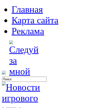
Главная
Карта сайта
Реклама