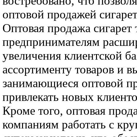
востребовано, что позво
оптовой продажей сигарет
Оптовая продажа сигарет 
предпринимателям расшири
увеличения клиентской б
ассортименту товаров и в
занимающиеся оптовой пр
привлекать новых клиенто
Кроме того, оптовая прод
компаниям работать с кр