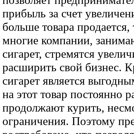
прибыль за счет увеличен
больше товара продается,
многие компании, занима
сигарет, стремятся увели
расширить свой бизнес. К
сигарет является выгодны
на этот товар постоянно р
продолжают курить, несмо
ограничения. Поэтому пре