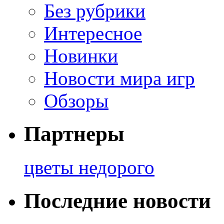
Без рубрики
Интересное
Новинки
Новости мира игр
Обзоры
Партнеры
цветы недорого
Последние новости