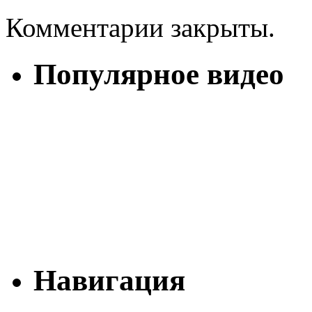
Комментарии закрыты.
Популярное видео
Навигация