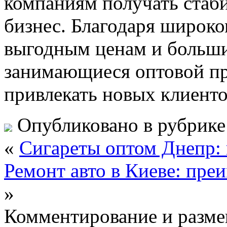
компаниям получать стаби
бизнес. Благодаря широко
выгодным ценам и больши
занимающиеся оптовой пр
привлекать новых клиенто
Опубликовано в рубрик
«
Сигареты оптом Днепр: 
Ремонт авто в Киеве: пр
»
Комментирование и разме