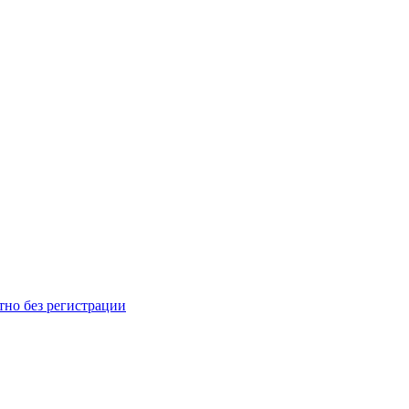
тно без регистрации