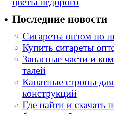
цветы недорого
Последние новости
Сигареты оптом по н
Купить сигареты опт
Запасные части и ко
талей
Канатные стропы для
конструкций
Где найти и скачать