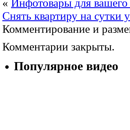
«
Инфотовары для вашего 
Снять квартиру на сутки 
Комментирование и разме
Комментарии закрыты.
Популярное видео