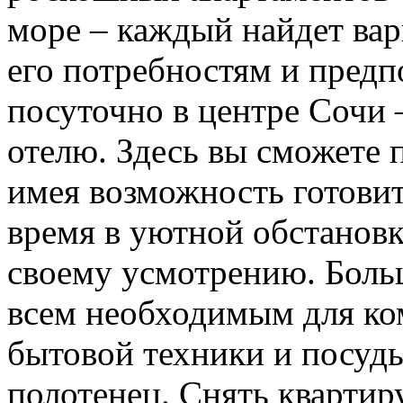
море – каждый найдет вар
его потребностям и предп
посуточно в центре Сочи 
отелю. Здесь вы сможете п
имея возможность готовит
время в уютной обстановк
своему усмотрению. Боль
всем необходимым для ко
бытовой техники и посуды
полотенец. Снять квартир