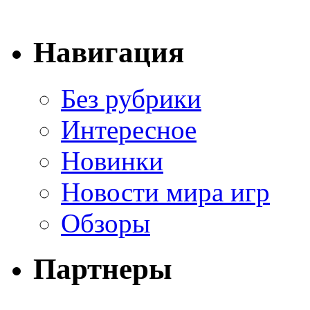
Навигация
Без рубрики
Интересное
Новинки
Новости мира игр
Обзоры
Партнеры