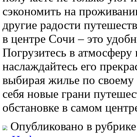
сэкономить на проживании
другие радости путешеств
в центре Сочи – это удоб
Погрузитесь в атмосферу 
наслаждайтесь его прекр
выбирая жилье по своему 
себя новые грани путешес
обстановке в самом центр
Опубликовано в рубрик