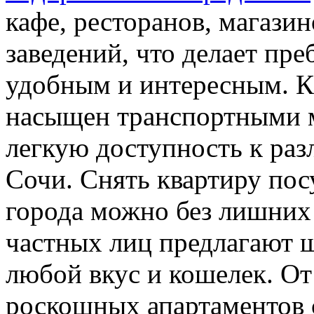
кафе, ресторанов, магазин
заведений, что делает пре
удобным и интересным. Кр
насыщен транспортными м
легкую доступность к ра
Сочи. Снять квартиру пос
города можно без лишних 
частных лиц предлагают 
любой вкус и кошелек. О
роскошных апартаментов 