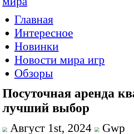
Главная
Интересное
Новинки
Новости мира игр
Обзоры
Посуточная аренда кв
лучший выбор
Август 1st, 2024
Gwp