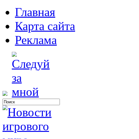
Главная
Карта сайта
Реклама