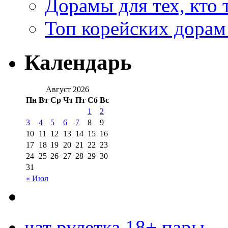
Дорамы для тех, кто 
Топ корейских дорам
Календарь
Август 2026
Пн
Вт
Ср
Чт
Пт
Сб
Вс
1
2
3
4
5
6
7
8
9
10
11
12
13
14
15
16
17
18
19
20
21
22
23
24
25
26
27
28
29
30
31
« Июл
чат рулетка 18+ пары