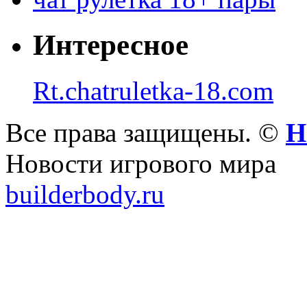
Интересное
Rt.chatruletka-18.com
Все права защищены. ©
Н
Новости игрового мира
builderbody.ru