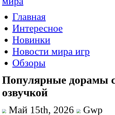
Главная
Интересное
Новинки
Новости мира игр
Обзоры
Популярные дорамы с
озвучкой
Май 15th, 2026
Gwp