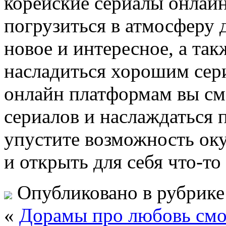
корейские сериалы онлайн
погрузиться в атмосферу д
новое и интересное, а так
насладиться хорошим сери
онлайн платформам вы см
сериалов и наслаждаться 
упустите возможность ок
и открыть для себя что-то
Опубликовано в рубрик
«
Дорамы про любовь смот