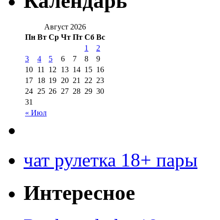
Календарь
Август 2026
Пн
Вт
Ср
Чт
Пт
Сб
Вс
1
2
3
4
5
6
7
8
9
10
11
12
13
14
15
16
17
18
19
20
21
22
23
24
25
26
27
28
29
30
31
« Июл
чат рулетка 18+ пары
Интересное