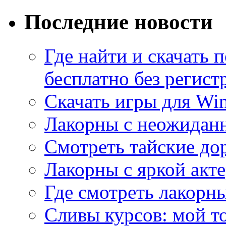
Последние новости
Где найти и скачать
бесплатно без регист
Скачать игры для Wi
Лакорны с неожидан
Смотреть тайские до
Лакорны с яркой акт
Где смотреть лакорны
Сливы курсов: мой т