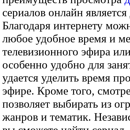
сериалов онлайн является
Благодаря интернету мож
любое удобное время и мес
телевизионного эфира или
особенно удобно для заня
удается уделить время пр
эфире. Кроме того, смотр
позволяет выбирать из ог
жанров и тематик. Незави
вы сможете найти сериал, 