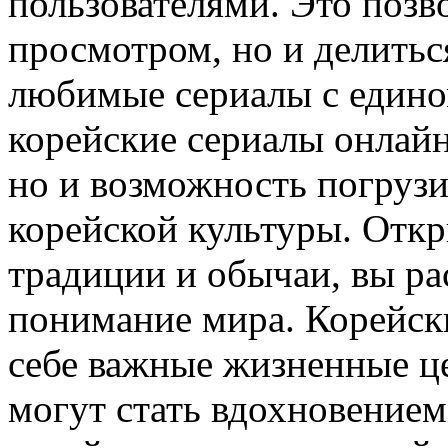
пользователями. Это позв
просмотром, но и делитьс
любимые сериалы с един
корейские сериалы онлайн 
но и возможность погруз
корейской культуры. Откр
традиции и обычаи, вы ра
понимание мира. Корейск
себе важные жизненные ц
могут стать вдохновением