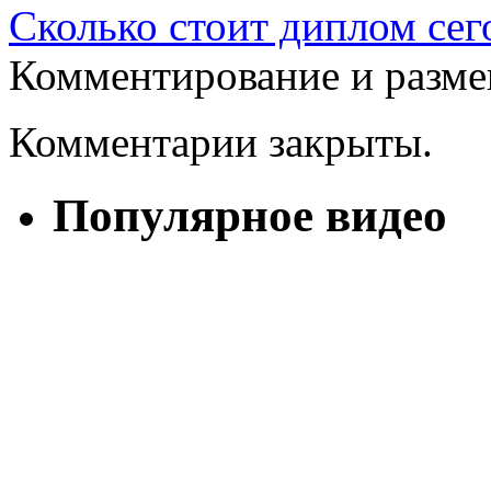
Сколько стоит диплом сег
Комментирование и разме
Комментарии закрыты.
Популярное видео