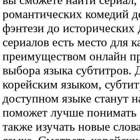
романтических комедий д
фэнтези до исторических 
сериалов есть место для 
преимуществом онлайн пр
выбора языка субтитров. Д
корейским языком, субтит
доступном языке станут 
поможет лучше понимать с
также изучать новые слов