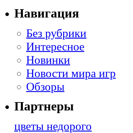
Навигация
Без рубрики
Интересное
Новинки
Новости мира игр
Обзоры
Партнеры
цветы недорого