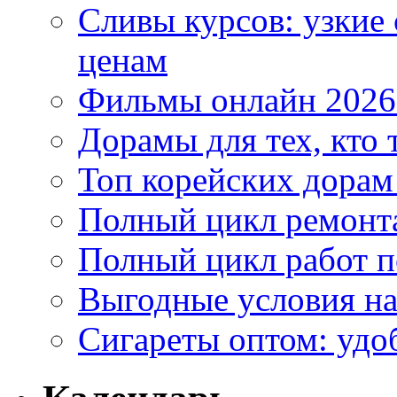
Сливы курсов: узкие
ценам
Фильмы онлайн 2026:
Дорамы для тех, кто 
Топ корейских дорам
Полный цикл ремонта
Полный цикл работ 
Выгодные условия на
Сигареты оптом: удо