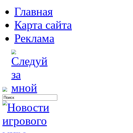
Главная
Карта сайта
Реклама