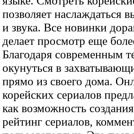
языке. Смотреть корейски
позволяет наслаждаться 
и звука. Все новинки дор
делает просмотр еще бол
Благодаря современным т
окунуться в захватывающ
прямо из своего дома. О
корейских сериалов предл
как возможность создания
рейтинг сериалов, коммен