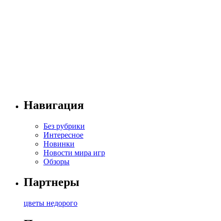
Навигация
Без рубрики
Интересное
Новинки
Новости мира игр
Обзоры
Партнеры
цветы недорого