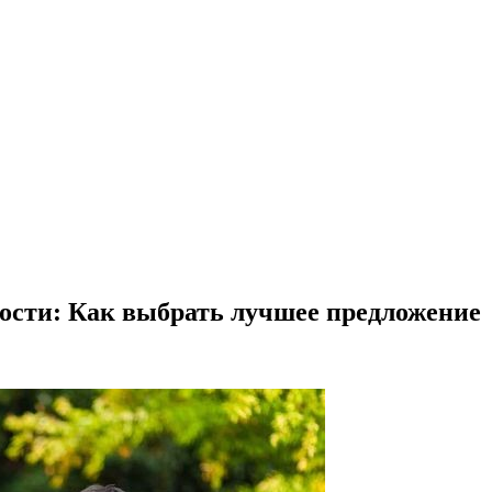
ости: Как выбрать лучшее предложение