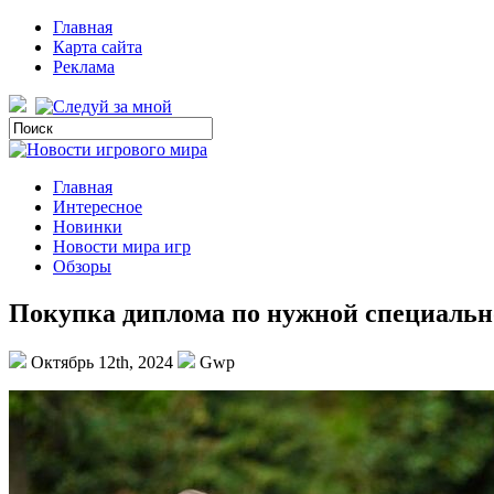
Главная
Карта сайта
Реклама
Главная
Интересное
Новинки
Новости мира игр
Обзоры
Покупка диплома по нужной специальн
Октябрь 12th, 2024
Gwp