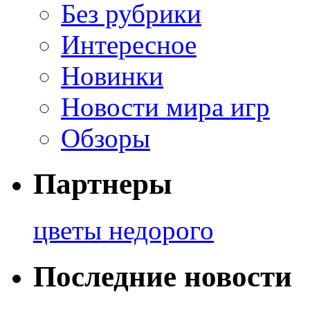
Без рубрики
Интересное
Новинки
Новости мира игр
Обзоры
Партнеры
цветы недорого
Последние новости