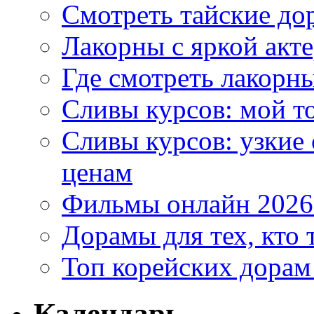
Смотреть тайские до
Лакорны с яркой акт
Где смотреть лакорны
Сливы курсов: мой т
Сливы курсов: узкие
ценам
Фильмы онлайн 2026:
Дорамы для тех, кто 
Топ корейских дорам
Календарь