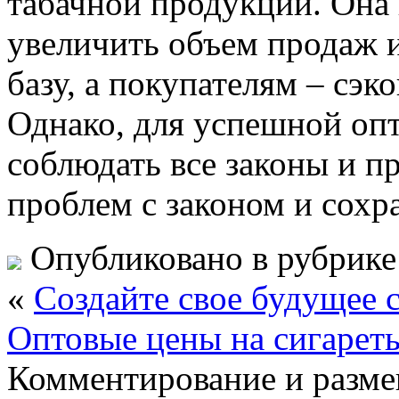
табачной продукции. Она
увеличить объем продаж 
базу, а покупателям – сэк
Однако, для успешной оп
соблюдать все законы и п
проблем с законом и сохр
Опубликовано в рубрик
«
Создайте свое будущее
Оптовые цены на сигареты
Комментирование и разме