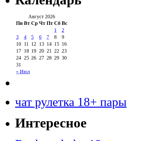
Август 2026
Пн
Вт
Ср
Чт
Пт
Сб
Вс
1
2
3
4
5
6
7
8
9
10
11
12
13
14
15
16
17
18
19
20
21
22
23
24
25
26
27
28
29
30
31
« Июл
чат рулетка 18+ пары
Интересное