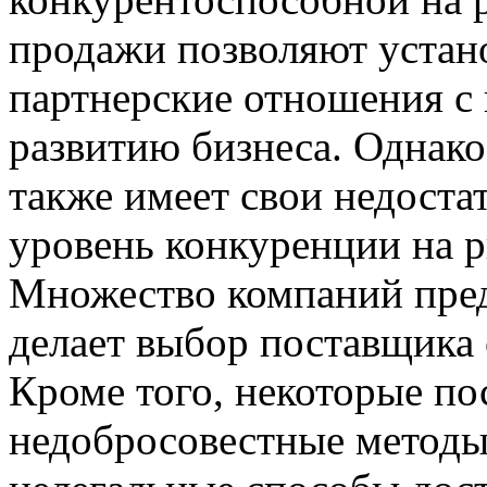
продажи позволяют устан
партнерские отношения с 
развитию бизнеса. Однако
также имеет свои недоста
уровень конкуренции на 
Множество компаний пред
делает выбор поставщика
Кроме того, некоторые по
недобросовестные методы