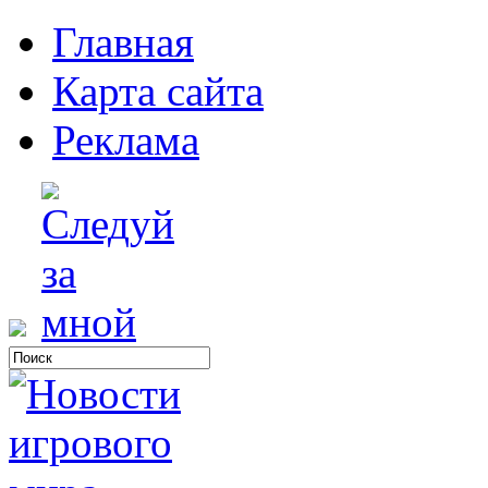
Главная
Карта сайта
Реклама