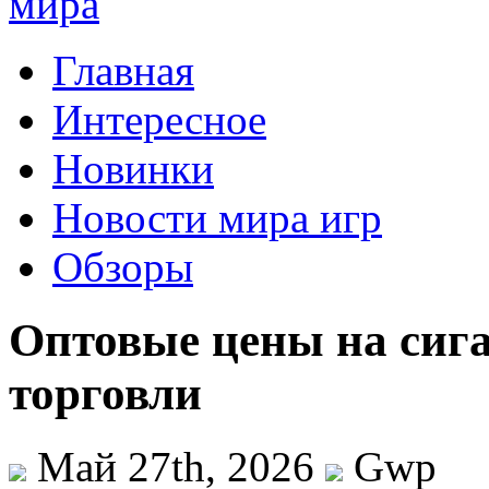
Главная
Интересное
Новинки
Новости мира игр
Обзоры
Оптовые цены на сиг
торговли
Май 27th, 2026
Gwp