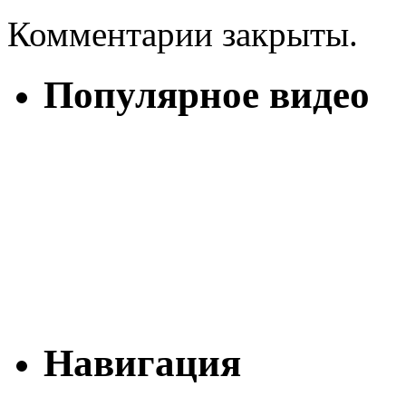
Комментарии закрыты.
Популярное видео
Навигация