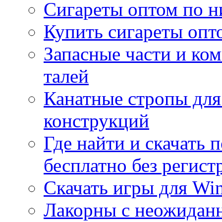
Сигареты оптом по н
Купить сигареты опт
Запасные части и ко
талей
Канатные стропы для
конструкций
Где найти и скачать
бесплатно без регист
Скачать игры для Wi
Лакорны с неожидан