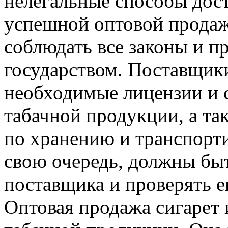
нелегальные способы дост
успешной оптовой продаж
соблюдать все законы и п
государством. Поставщик
необходимые лицензии и 
табачной продукции, а та
по хранению и транспорти
свою очередь, должны бы
поставщика и проверять е
Оптовая продажа сигарет 