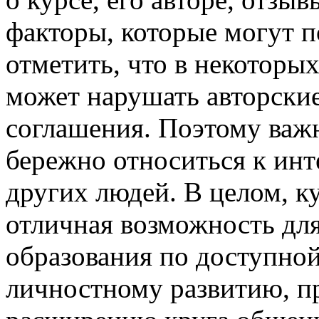
факторы, которые могут п
отметить, что в некоторых
может нарушать авторски
соглашения. Поэтому важ
бережно относиться к инт
других людей. В целом, к
отличная возможность для
образования по доступно
личностному развитию, п