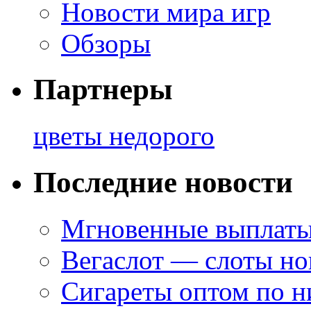
Новости мира игр
Обзоры
Партнеры
цветы недорого
Последние новости
Мгновенные выплаты
Вегаслот — слоты но
Сигареты оптом по н