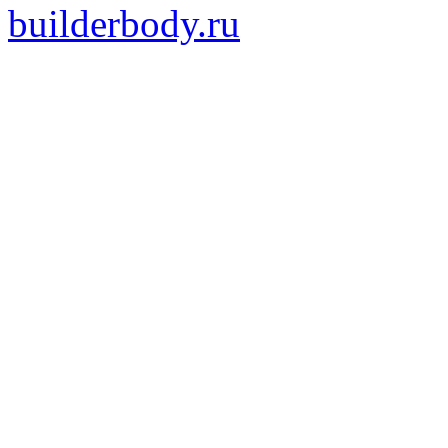
builderbody.ru