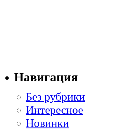
Навигация
Без рубрики
Интересное
Новинки