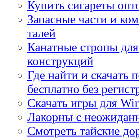
Купить сигареты опт
Запасные части и ко
талей
Канатные стропы для
конструкций
Где найти и скачать
бесплатно без регист
Скачать игры для Wi
Лакорны с неожидан
Смотреть тайские до