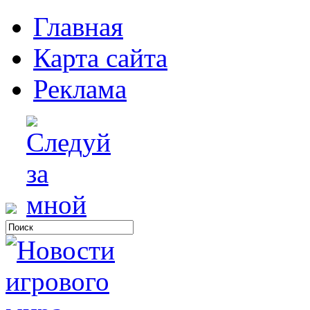
Главная
Карта сайта
Реклама