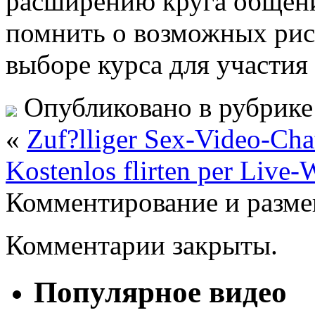
расширению круга общен
помнить о возможных рис
выборе курса для участия 
Опубликовано в рубрик
«
Zuf?lliger Sex-Video-Chat
Kostenlos flirten per Live
Комментирование и разме
Комментарии закрыты.
Популярное видео