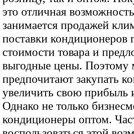
это отличная возможность
занимается продажей кли
поставки кондиционеров 
стоимости товара и предл
выгодные цены. Поэтому 
предпочитают закупать к
увеличить свою прибыль 
Однако не только бизнесм
кондиционеры оптом. Час
воспользоваться этой воз