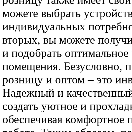
можете выбрать устройств
индивидуальных потребно
вторых, вы можете получ
и подобрать оптимальное
помещения. Безусловно, 
розницу и оптом – это ин
Надежный и качественный
создать уютное и прохлад
обеспечивая комфортное п