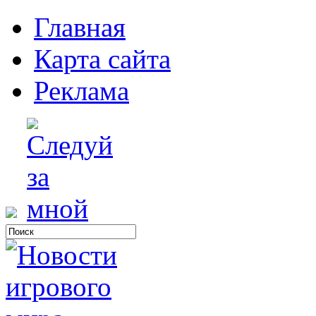
Главная
Карта сайта
Реклама