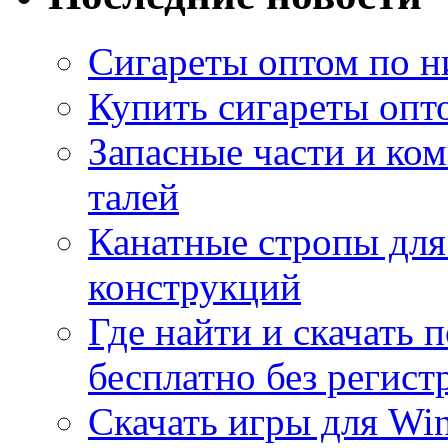
Сигареты оптом по н
Купить сигареты опт
Запасные части и ко
талей
Канатные стропы для
конструкций
Где найти и скачать
бесплатно без регист
Скачать игры для Wi