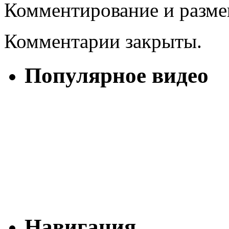
Комментирование и разме
Комментарии закрыты.
Популярное видео
Навигация