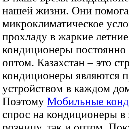
нашей жизни. Они помога
микроклиматическое усло
прохладу в жаркие летние
кондиционеры постоянно ра
оптом. Казахстан – это ст
кондиционеры являются 
устройством в каждом дом
Поэтому
Мобильные конд
спрос на кондиционеры в э
розницу, так и оптом. По