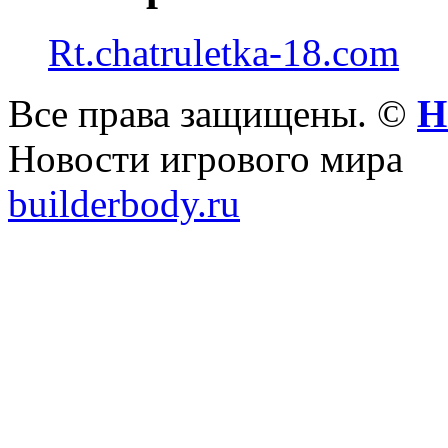
Rt.chatruletka-18.com
Все права защищены. ©
Н
Новости игрового мира
builderbody.ru