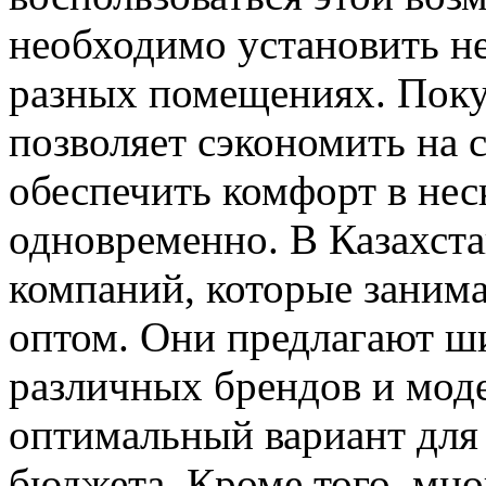
необходимо установить н
разных помещениях. Поку
позволяет сэкономить на 
обеспечить комфорт в не
одновременно. В Казахст
компаний, которые заним
оптом. Они предлагают ш
различных брендов и моде
оптимальный вариант для
бюджета. Кроме того, мн