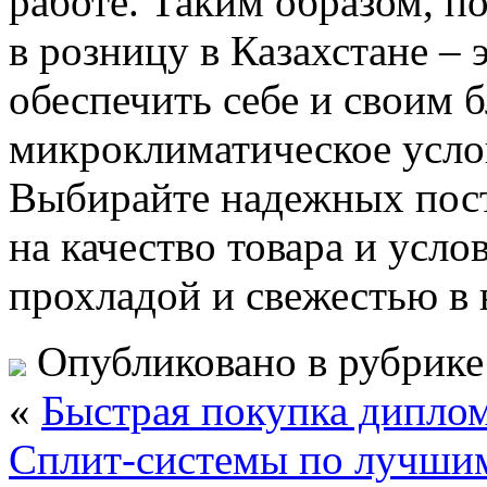
работе. Таким образом, п
в розницу в Казахстане –
обеспечить себе и своим 
микроклиматическое услов
Выбирайте надежных пос
на качество товара и усло
прохладой и свежестью в 
Опубликовано в рубрик
«
Быстрая покупка дипло
Сплит-системы по лучши