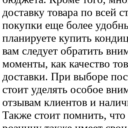
доставку товара по всей с
покупки еще более удобн
планируете купить кондиц
вам следует обратить вни
моменты, как качество тов
доставки. При выборе по
стоит уделять особое вни
отзывам клиентов и налич
Также стоит помнить, что
розницу также имеет свои