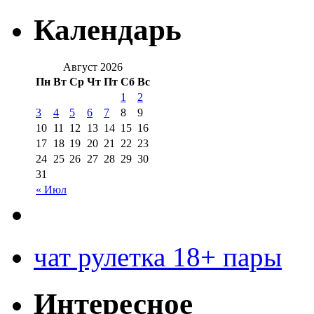
Календарь
Август 2026
Пн
Вт
Ср
Чт
Пт
Сб
Вс
1
2
3
4
5
6
7
8
9
10
11
12
13
14
15
16
17
18
19
20
21
22
23
24
25
26
27
28
29
30
31
« Июл
чат рулетка 18+ пары
Интересное