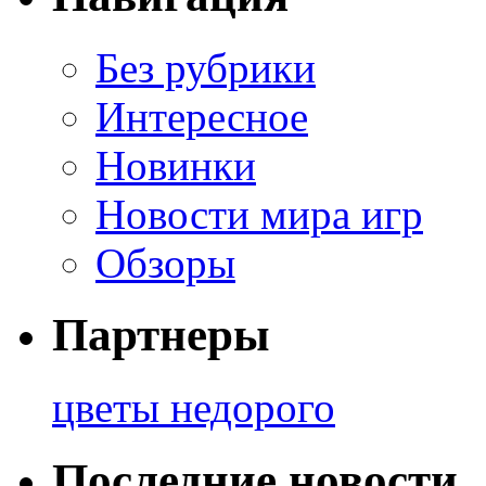
Без рубрики
Интересное
Новинки
Новости мира игр
Обзоры
Партнеры
цветы недорого
Последние новости