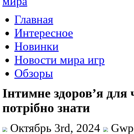
Главная
Интересное
Новинки
Новости мира игр
Обзоры
Інтимне здоров’я для 
потрібно знати
Октябрь 3rd, 2024
Gwp