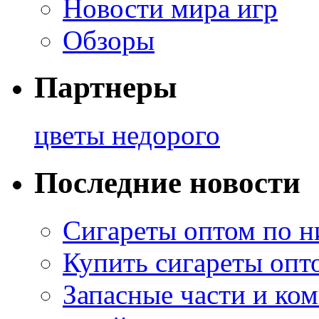
Новости мира игр
Обзоры
Партнеры
цветы недорого
Последние новости
Сигареты оптом по н
Купить сигареты опт
Запасные части и ко