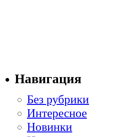
Навигация
Без рубрики
Интересное
Новинки