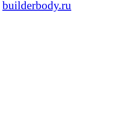
builderbody.ru