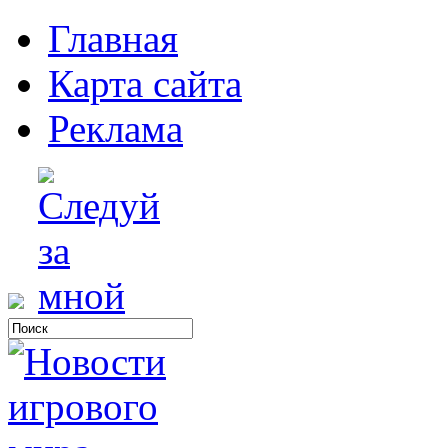
Главная
Карта сайта
Реклама