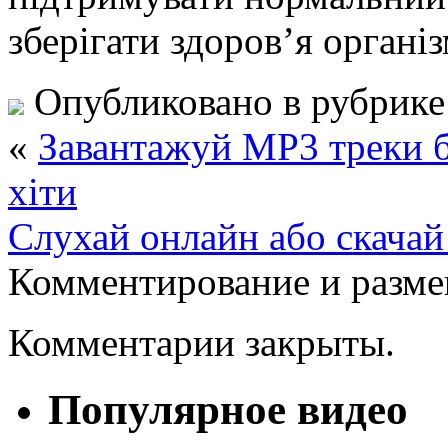
зберігати здоров’я організ
Опубликовано в рубрик
«
Завантажуй MP3 треки 
хіти
Слухай онлайн або скача
Комментирование и разме
Комментарии закрыты.
Популярное видео