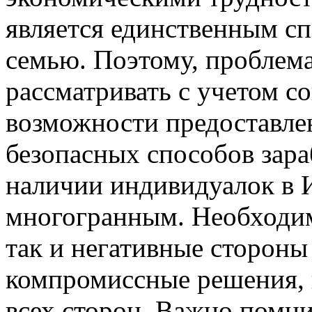
является единственным сп
семью. Поэтому, проблем
рассматривать с учетом с
возможности предоставле
безопасных способов зара
наличии индивидуалок в 
многогранным. Необходим
так и негативные стороны
компромиссные решения, 
всех сторон. Важно помни