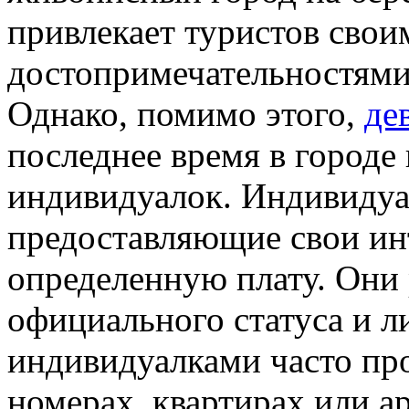
привлекает туристов сво
достопримечательностями
Однако, помимо этого,
де
последнее время в городе
индивидуалок. Индивидуа
предоставляющие свои ин
определенную плату. Они 
официального статуса и л
индивидуалками часто пр
номерах, квартирах или а