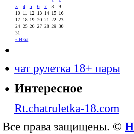
3
4
5
6
7
8
9
10
11
12
13
14
15
16
17
18
19
20
21
22
23
24
25
26
27
28
29
30
31
« Июл
чат рулетка 18+ пары
Интересное
Rt.chatruletka-18.com
Все права защищены. ©
Н