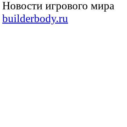
Новости игрового мира
builderbody.ru