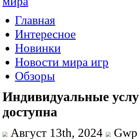
Главная
Интересное
Новинки
Новости мира игр
Обзоры
Индивидуальные услу
доступна
Август 13th, 2024
Gwp