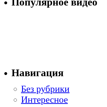
Популярное видео
Навигация
Без рубрики
Интересное