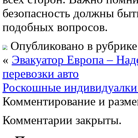
безопасность должны быт
подобных вопросов.
Опубликовано в рубрик
«
Эвакуатор Европа – На
перевозки авто
Роскошные индивидуалки 
Комментирование и разме
Комментарии закрыты.