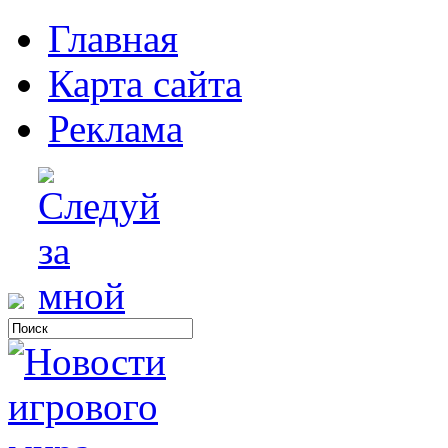
Главная
Карта сайта
Реклама