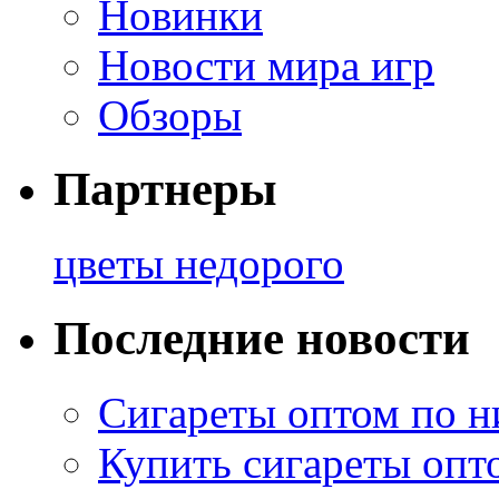
Новинки
Новости мира игр
Обзоры
Партнеры
цветы недорого
Последние новости
Сигареты оптом по н
Купить сигареты опт