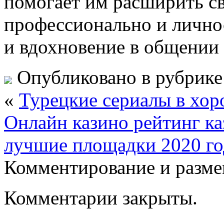
помогает им расширить св
профессионально и лично
и вдохновение в общении
Опубликовано в рубрик
«
Турецкие сериалы в хо
Онлайн казино рейтинг к
лучшие площадки 2020 го
Комментирование и разме
Комментарии закрыты.