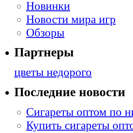
Новинки
Новости мира игр
Обзоры
Партнеры
цветы недорого
Последние новости
Сигареты оптом по н
Купить сигареты опт