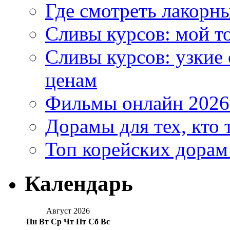
Где смотреть лакорны
Сливы курсов: мой т
Сливы курсов: узкие
ценам
Фильмы онлайн 2026:
Дорамы для тех, кто 
Топ корейских дорам
Календарь
Август 2026
Пн
Вт
Ср
Чт
Пт
Сб
Вс