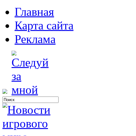
Главная
Карта сайта
Реклама