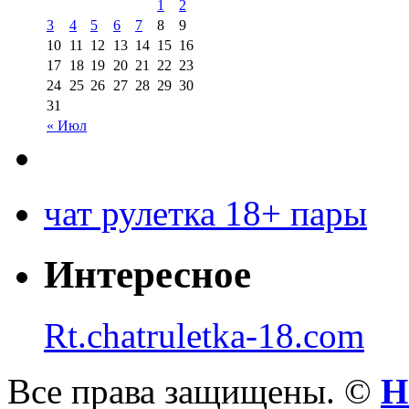
1
2
3
4
5
6
7
8
9
10
11
12
13
14
15
16
17
18
19
20
21
22
23
24
25
26
27
28
29
30
31
« Июл
чат рулетка 18+ пары
Интересное
Rt.chatruletka-18.com
Все права защищены. ©
Н