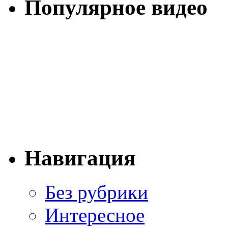
Популярное видео
Навигация
Без рубрики
Интересное