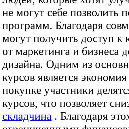
не могут себе позволить
программ. Благодаря сов
могут получить доступ к
от маркетинга и бизнеса 
дизайна. Одним из основ
курсов является экономия
покупке участники делятс
курсов, что позволяет сни
складчина
. Благодаря это
ограниченными финансов