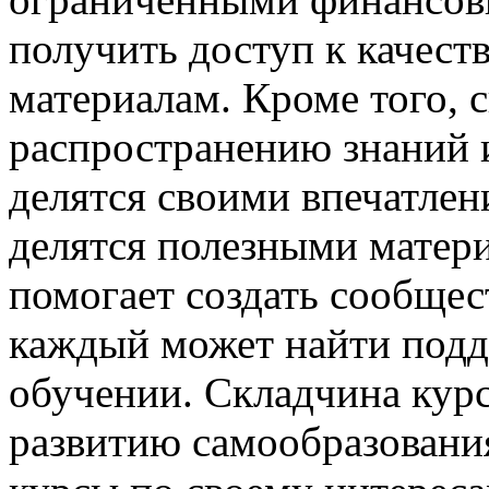
получить доступ к качес
материалам. Кроме того, 
распространению знаний 
делятся своими впечатлен
делятся полезными матер
помогает создать сообще
каждый может найти подд
обучении. Складчина курс
развитию самообразовани