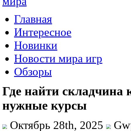
Главная
Интересное
Новинки
Новости мира игр
Обзоры
Где найти складчина 
нужные курсы
Октябрь 28th, 2025
Gw