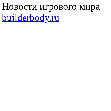
Новости игрового мира
builderbody.ru