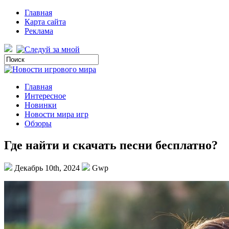
Главная
Карта сайта
Реклама
Главная
Интересное
Новинки
Новости мира игр
Обзоры
Где найти и скачать песни бесплатно?
Декабрь 10th, 2024
Gwp