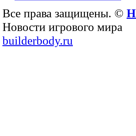
Все права защищены. ©
Н
Новости игрового мира
builderbody.ru