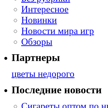
Интересное
Новинки
Новости мира игр
Обзоры
Партнеры
цветы недорого
Последние новости
Сигареты оптом по н