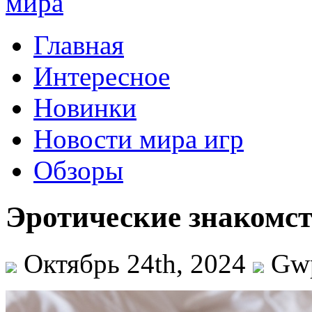
Главная
Интересное
Новинки
Новости мира игр
Обзоры
Эротические знакомст
Октябрь 24th, 2024
Gw