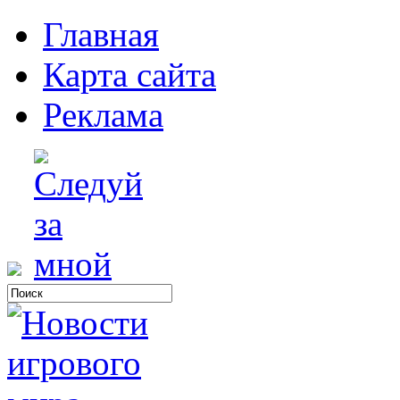
Главная
Карта сайта
Реклама