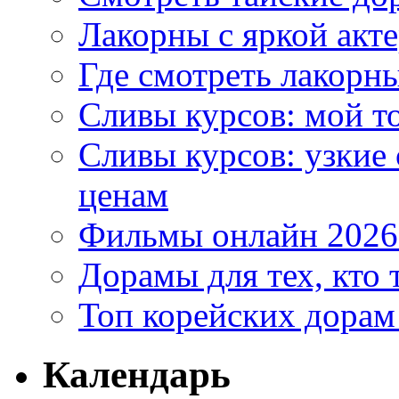
Лакорны с яркой акт
Где смотреть лакорны
Сливы курсов: мой т
Сливы курсов: узкие
ценам
Фильмы онлайн 2026:
Дорамы для тех, кто 
Топ корейских дорам
Календарь