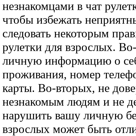
незнакомцами в чат рулетк
чтобы избежать неприятн
следовать некоторым прав
рулетки для взрослых. Во
личную информацию о себ
проживания, номер телеф
карты. Во-вторых, не дов
незнакомым людям и не де
нарушить вашу личную без
взрослых может быть отл