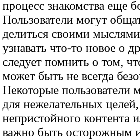
процесс знакомства еще б
Пользователи могут общат
делиться своими мыслями 
узнавать что-то новое о д
следует помнить о том, чт
может быть не всегда без
Некоторые пользователи м
для нежелательных целей,
непристойного контента и
важно быть осторожным и