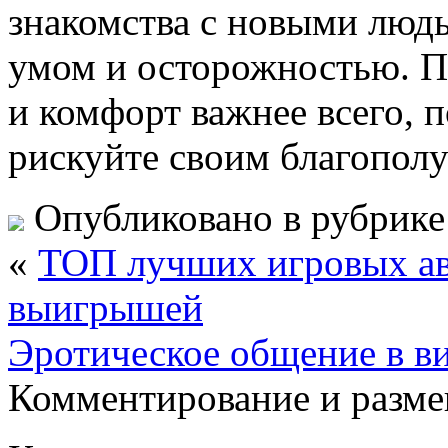
знакомства с новыми людь
умом и осторожностью. П
и комфорт важнее всего, 
рискуйте своим благопол
Опубликовано в рубрик
«
ТОП лучших игровых авт
выигрышей
Эротическое общение в в
Комментирование и разме