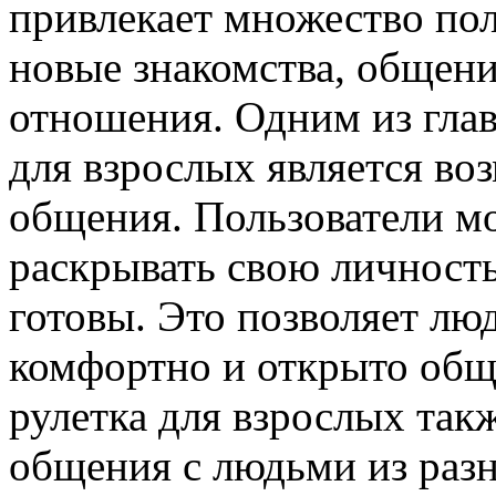
привлекает множество пол
новые знакомства, общени
отношения. Одним из гла
для взрослых является в
общения. Пользователи мо
раскрывать свою личность 
готовы. Это позволяет люд
комфортно и открыто обща
рулетка для взрослых так
общения с людьми из разн