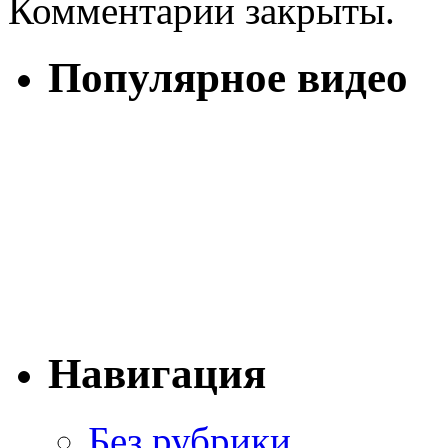
Комментарии закрыты.
Популярное видео
Навигация
Без рубрики