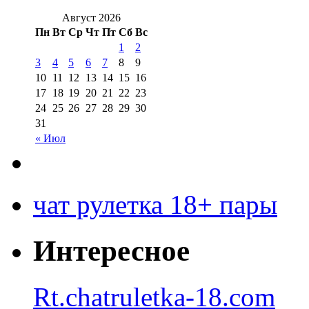
Август 2026
Пн
Вт
Ср
Чт
Пт
Сб
Вс
1
2
3
4
5
6
7
8
9
10
11
12
13
14
15
16
17
18
19
20
21
22
23
24
25
26
27
28
29
30
31
« Июл
чат рулетка 18+ пары
Интересное
Rt.chatruletka-18.com