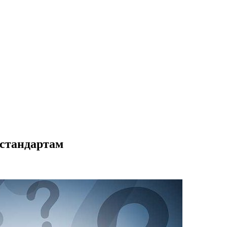
 стандартам