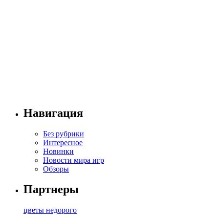
Навигация
Без рубрики
Интересное
Новинки
Новости мира игр
Обзоры
Партнеры
цветы недорого