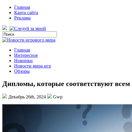
Главная
Карта сайта
Реклама
Главная
Интересное
Новинки
Новости мира игр
Обзоры
Дипломы, которые соответствуют всем
Декабрь 26th, 2024
Gwp