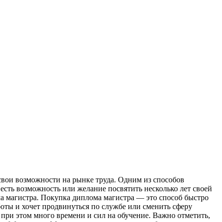
свои возможности на рынке труда. Одним из способов
есть возможность или желание посвятить несколько лет своей
а магистра. Покупка диплома магистра — это способ быстро
боты и хочет продвинуться по службе или сменить сферу
 при этом много времени и сил на обучение. Важно отметить,