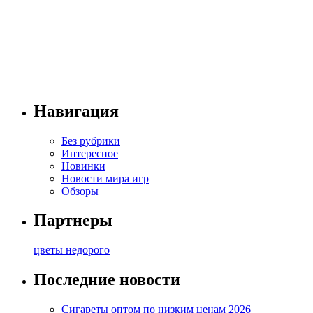
Навигация
Без рубрики
Интересное
Новинки
Новости мира игр
Обзоры
Партнеры
цветы недорого
Последние новости
Сигареты оптом по низким ценам 2026