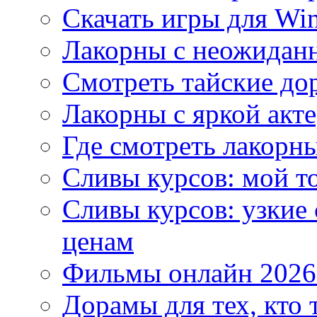
Скачать игры для Wi
Лакорны с неожидан
Смотреть тайские до
Лакорны с яркой акт
Где смотреть лакорны
Сливы курсов: мой т
Сливы курсов: узкие
ценам
Фильмы онлайн 2026:
Дорамы для тех, кто 