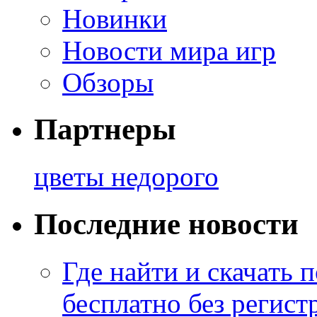
Новинки
Новости мира игр
Обзоры
Партнеры
цветы недорого
Последние новости
Где найти и скачать
бесплатно без регист