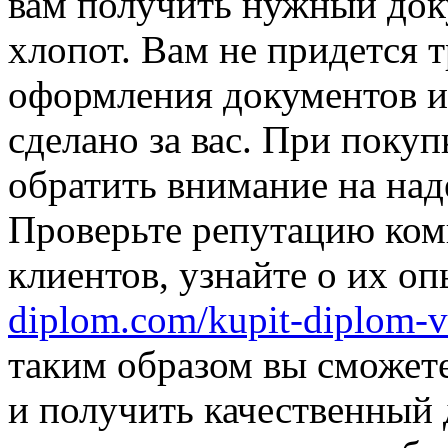
вам получить нужный док
хлопот. Вам не придется 
оформления документов и 
сделано за вас. При поку
обратить внимание на над
Проверьте репутацию ком
клиентов, узнайте о их о
diplom.com/kupit-diplom-v
таким образом вы сможет
и получить качественный