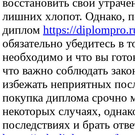
восстановить свои утраче
лишних хлопот. Однако, п
диплом
https://diplompro.r
обязательно убедитесь в т
необходимо и что вы гото
что важно соблюдать зако
избежать неприятных посл
покупка диплома срочно 
некоторых случаях, однак
последствиях и брать отве