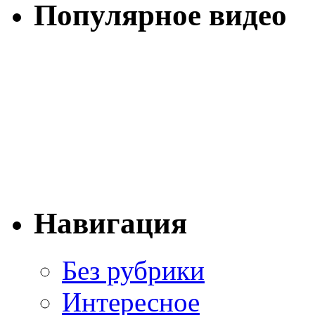
Популярное видео
Навигация
Без рубрики
Интересное