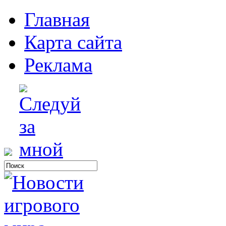
Главная
Карта сайта
Реклама