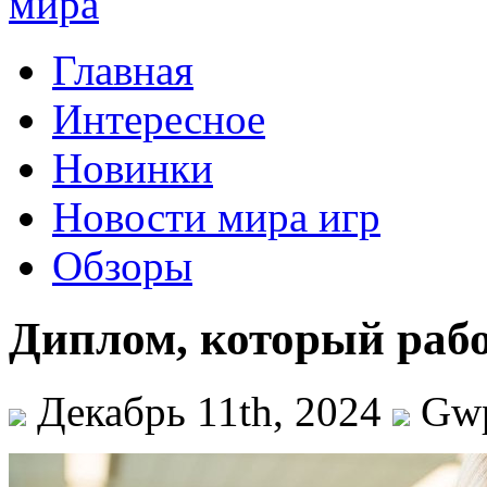
Главная
Интересное
Новинки
Новости мира игр
Обзоры
Диплом, который рабо
Декабрь 11th, 2024
Gw